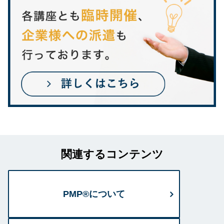
関連するコンテンツ
PMP®について