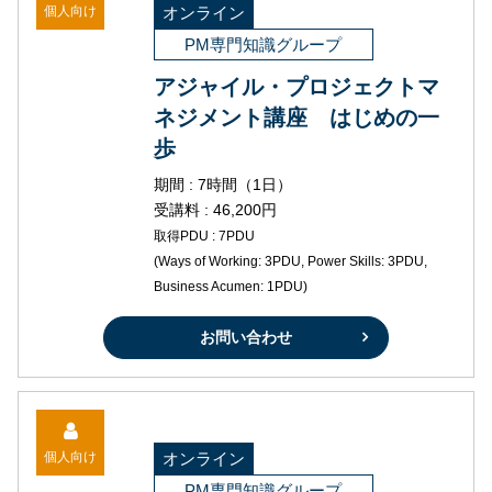
個人向け
オンライン
PM専門知識グループ
アジャイル・プロジェクトマ
ネジメント講座 はじめの一
歩
期間 : 7時間（1日）
受講料 : 46,200円
取得PDU : 7PDU
(Ways of Working: 3PDU, Power Skills: 3PDU,
Business Acumen: 1PDU)
お問い合わせ
個人向け
オンライン
PM専門知識グループ