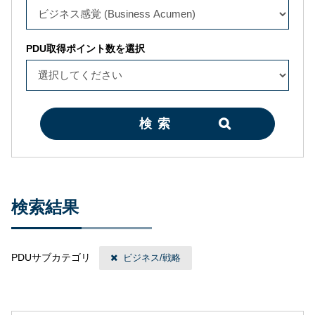
PDU取得ポイント数を選択
検索
検索結果
PDUサブカテゴリ
ビジネス/戦略