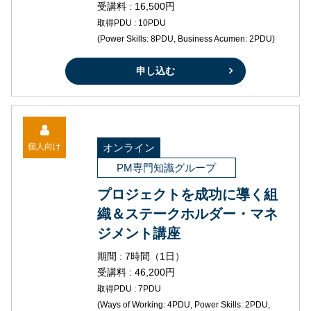
受講料 : 16,500円
取得PDU : 10PDU
(Power Skills: 8PDU, Business Acumen: 2PDU)
申し込む
個人向け
オンライン
PM専門知識グループ
プロジェクトを成功に導く組
織＆ステークホルダー・マネ
ジメント講座
期間 : 7時間（1日）
受講料 : 46,200円
取得PDU : 7PDU
(Ways of Working: 4PDU, Power Skills: 2PDU,