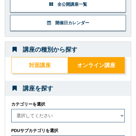
全公開講座一覧
開催日カレンダー
講座の種別から探す
対面講座
オンライン講座
講座を探す
カテゴリーを選択
PDUサブカテゴリを選択