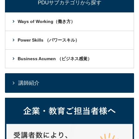
PDUサブカテゴリから探す
Ways of Working（働き方）
Power Skills （パワースキル）
Business Acumen （ビジネス感覚）
講師紹介