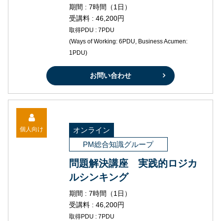
期間 : 7時間（1日）
受講料 : 46,200円
取得PDU : 7PDU
(Ways of Working: 6PDU, Business Acumen:
1PDU)
お問い合わせ
個人向け
オンライン
PM総合知識グループ
問題解決講座 実践的ロジカ
ルシンキング
期間 : 7時間（1日）
受講料 : 46,200円
取得PDU : 7PDU