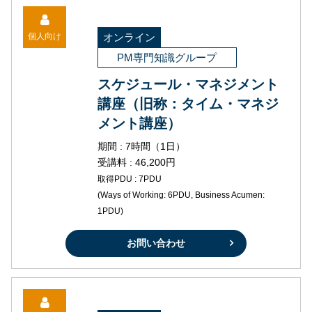
個人向け
オンライン
PM専門知識グループ
スケジュール・マネジメント
講座（旧称：タイム・マネジ
メント講座）
期間 : 7時間（1日）
受講料 : 46,200円
取得PDU : 7PDU
(Ways of Working: 6PDU, Business Acumen:
1PDU)
お問い合わせ