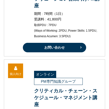
座
期間 : 7時間（1日）
受講料 : 41,800円
取得PDU : 7PDU
(Ways of Working: 2PDU, Power Skills: 1.5PDU,
Business Acumen: 3.5PDU)
お問い合わせ
個人向け
オンライン
PM専門知識グループ
クリティカル・チェーン・ス
ケジュール・マネジメント講
座