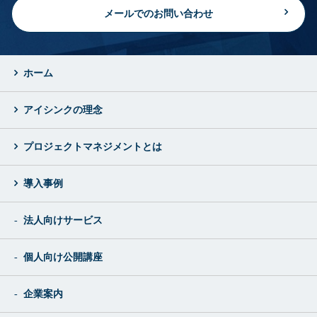
メールでのお問い合わせ
ホーム
アイシンクの理念
プロジェクトマネジメントとは
導入事例
法人向けサービス
個人向け公開講座
企業案内