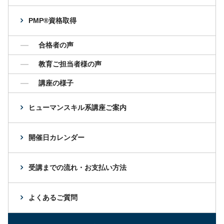
PMP®資格取得
合格者の声
教育ご担当者様の声
講座の様子
ヒューマンスキル系講座ご案内
開催日カレンダー
受講までの流れ・お支払い方法
よくあるご質問