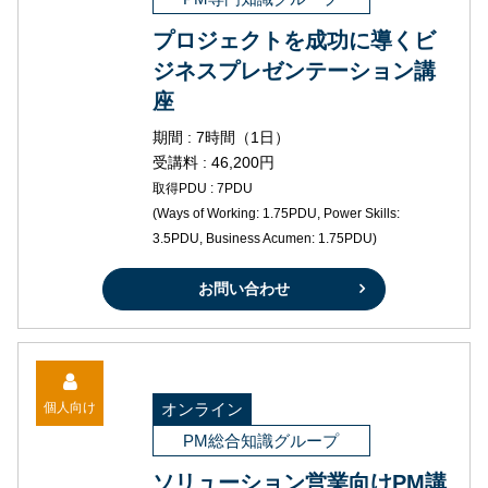
プロジェクトを成功に導くビ
ジネスプレゼンテーション講
座
期間 : 7時間（1日）
受講料 : 46,200円
取得PDU : 7PDU
(Ways of Working: 1.75PDU, Power Skills:
3.5PDU, Business Acumen: 1.75PDU)
お問い合わせ
個人向け
オンライン
PM総合知識グループ
ソリューション営業向けPM講