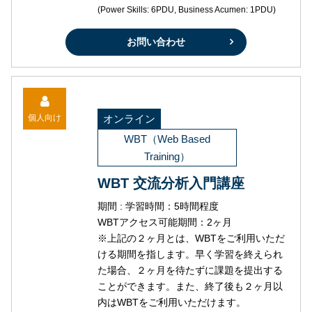
(Power Skills: 6PDU, Business Acumen: 1PDU)
お問い合わせ
個人向け
オンライン
WBT（Web Based
Training）
WBT 交流分析入門講座
期間 : 学習時間：5時間程度
WBTアクセス可能期間：2ヶ月
※上記の２ヶ月とは、WBTをご利用いただ
ける期間を指します。早く学習を終えられ
た場合、２ヶ月を待たずに課題を提出する
ことができます。また、終了後も２ヶ月以
内はWBTをご利用いただけます。