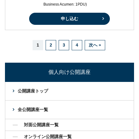
Business Acumen: 1PDU)
申し込む
1
2
3
4
次へ »
個人向け公開講座
公開講座トップ
全公開講座一覧
対面公開講座一覧
オンライン公開講座一覧