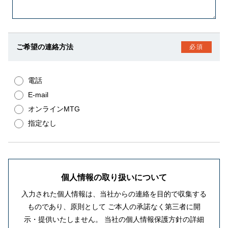
ご希望の連絡方法
必須
電話
E-mail
オンラインMTG
指定なし
個人情報の取り扱いについて
入力された個人情報は、当社からの連絡を目的で収集する
ものであり、原則として
ご本人の承諾なく第三者に開
示・提供いたしません。
当社の個人情報保護方針の詳細