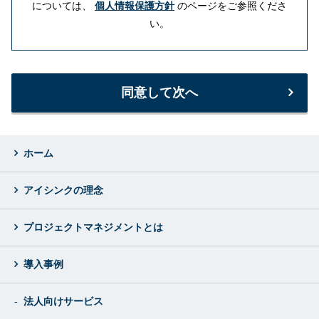
については、
個人情報保護方針
のページをご参照くださ
い。
同意して次へ
ホーム
アイシンクの理念
プロジェクトマネジメントとは
導入事例
法人向けサービス