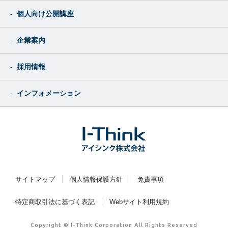
個人向け公開講座
企業案内
採用情報
インフォメーション
サイトマップ
個人情報保護方針
免責事項
特定商取引法に基づく表記
Webサイト利用規約
Copyright © I-Think Corporation All Rights Reserved