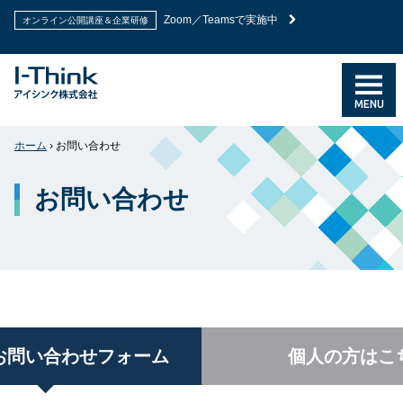
Zoom／Teamsで実施中
オンライン公開講座＆企業研修
MENU
ホーム
›
お問い合わせ
お問い合わせ
お問い合わせフォーム
個人の方はこ