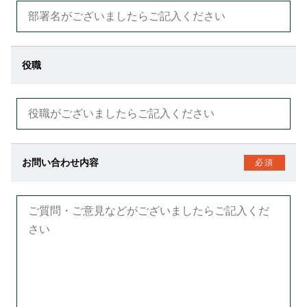
役職
お問い合わせ内容
必須