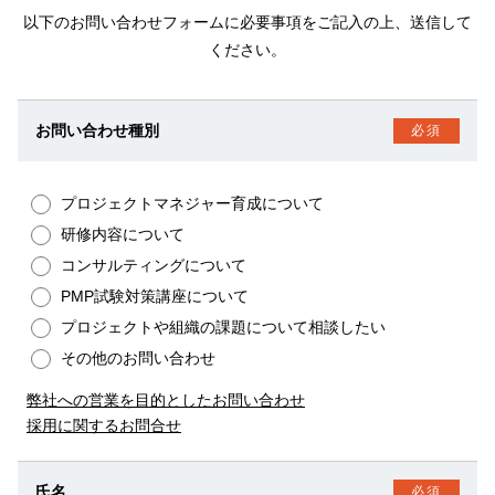
以下のお問い合わせフォームに必要事項をご記入の上、送信して
ください。
お問い合わせ種別
必須
プロジェクトマネジャー育成について
研修内容について
コンサルティングについて
PMP試験対策講座について
プロジェクトや組織の課題について相談したい
その他のお問い合わせ
弊社への営業を目的としたお問い合わせ
採用に関するお問合せ
氏名
必須