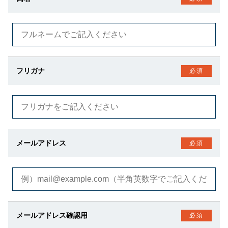
フリガナ
必須
メールアドレス
必須
メールアドレス確認用
必須