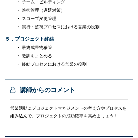
チーム・ビルディング
進捗管理（遅延対策）
スコープ変更管理
実行・監視プロセスにおける営業の役割
５．プロジェクト終結
最終成果物移管
教訓をまとめる
終結プロセスにおける営業の役割
講師からのコメント
営業活動にプロジェクトマネジメントの考え方やプロセスを
組み込んで、プロジェクトの成功確率を高めましょう！