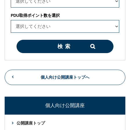
PDU取得ポイント数を選択
検索
個人向け公開講座トップへ
個人向け公開講座
公開講座トップ