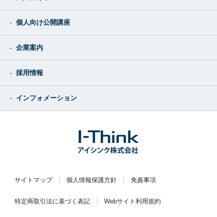
個人向け公開講座
企業案内
採用情報
インフォメーション
サイトマップ
個人情報保護方針
免責事項
特定商取引法に基づく表記
Webサイト利用規約