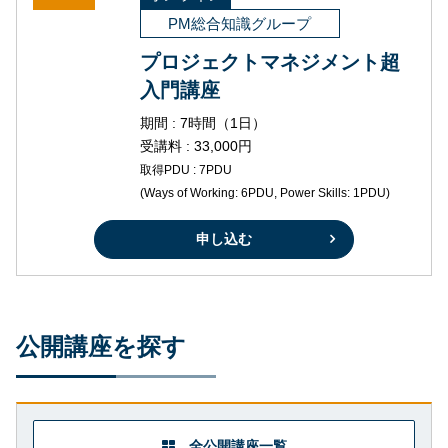
PM総合知識グループ
プロジェクトマネジメント超
入門講座
期間 : 7時間（1日）
受講料 : 33,000円
取得PDU : 7PDU
(Ways of Working: 6PDU, Power Skills: 1PDU)
申し込む
公開講座を探す
全公開講座一覧