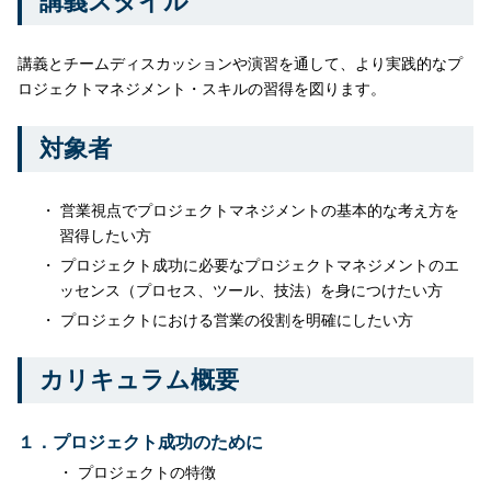
講義スタイル
講義とチームディスカッションや演習を通して、より実践的なプ
ロジェクトマネジメント・スキルの習得を図ります。
対象者
営業視点でプロジェクトマネジメントの基本的な考え方を
習得したい方
プロジェクト成功に必要なプロジェクトマネジメントのエ
ッセンス（プロセス、ツール、技法）を身につけたい方
プロジェクトにおける営業の役割を明確にしたい方
カリキュラム概要
１．プロジェクト成功のために
プロジェクトの特徴