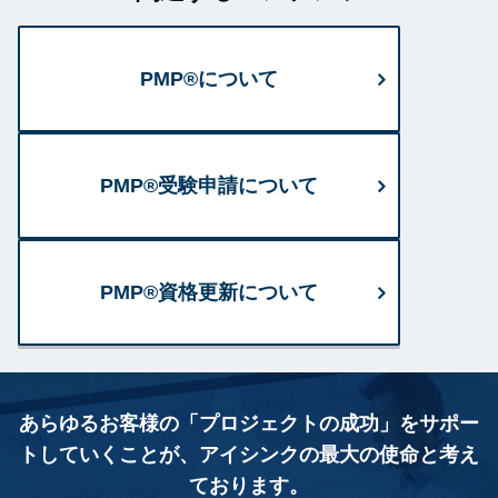
PMP®について
PMP®受験申請について
PMP®資格更新について
あらゆるお客様の「プロジェクトの成功」をサポー
トしていくことが、
アイシンクの最大の使命と考え
ております。