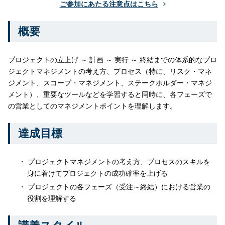
ご参加にあたる注意点はこちら
概要
プロジェクトの立上げ ～ 計画 ～ 実行 ～ 終結までの体系的なプロ
ジェクトマネジメントの考え方、プロセス（特に、リスク・マネ
ジメント、スコープ・マネジメント、ステークホルダー・マネジ
メント）、重要なツールなどを学習すると同時に、各フェーズで
の営業としてのマネジメントポイントを理解します。
達成目標
プロジェクトマネジメントの考え方、プロセスのスキルを
身に着けてプロジェクトの成功確率を上げる
プロジェクトの各フェーズ（受注～終結）における営業の
役割を理解する