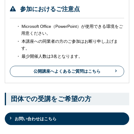
参加におけるご注意点
Microsoft Office（PowerPoint）が使用できる環境をご
用意ください。
本講座への同業者の方のご参加はお断り申し上げま
す。
最少開催人数は3名となります。
公開講座へよくあるご質問はこちら
団体での受講をご希望の方
お問い合わせはこちら