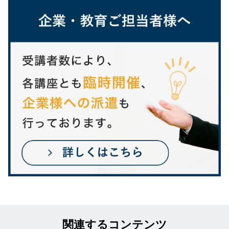
関連するコンテンツ