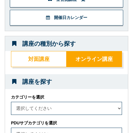
開催日カレンダー
講座の種別から探す
対面講座
オンライン講座
講座を探す
カテゴリーを選択
PDUサブカテゴリを選択