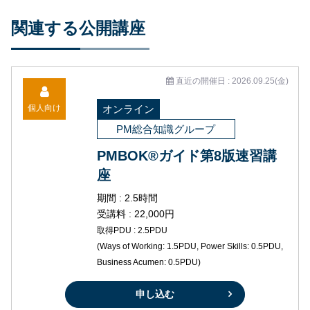
関連する公開講座
直近の開催日 : 2026.09.25(金)
個人向け
オンライン
PM総合知識グループ
PMBOK®ガイド第8版速習講
座
期間 : 2.5時間
受講料 : 22,000円
取得PDU : 2.5PDU
(Ways of Working: 1.5PDU, Power Skills: 0.5PDU,
Business Acumen: 0.5PDU)
申し込む