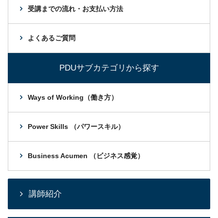
受講までの流れ・お支払い方法
よくあるご質問
PDUサブカテゴリから探す
Ways of Working（働き方）
Power Skills （パワースキル）
Business Acumen （ビジネス感覚）
講師紹介