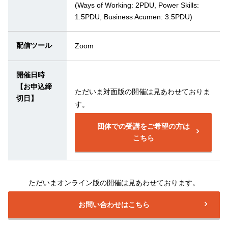
(Ways of Working: 2PDU, Power Skills:
1.5PDU, Business Acumen: 3.5PDU)
配信ツール
Zoom
開催日時
【お申込締
ただいま対面版の開催は見あわせておりま
切日】
す。
団体での受講をご希望の方は
こちら
ただいまオンライン版の開催は見あわせております。
お問い合わせはこちら