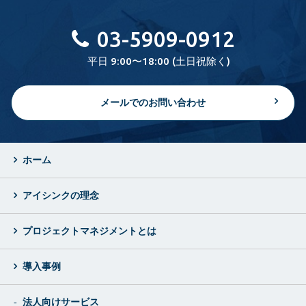
03-5909-0912
平日 9:00〜18:00 (土日祝除く)
メールでのお問い合わせ
ホーム
アイシンクの理念
プロジェクトマネジメントとは
導入事例
法人向けサービス