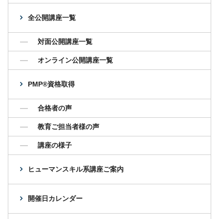
全公開講座一覧
対面公開講座一覧
オンライン公開講座一覧
PMP®資格取得
合格者の声
教育ご担当者様の声
講座の様子
ヒューマンスキル系講座ご案内
開催日カレンダー