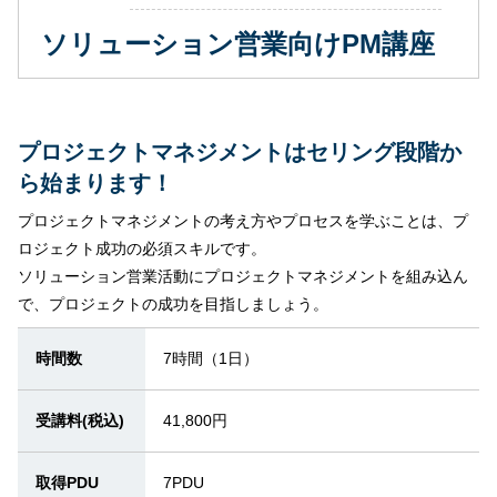
ソリューション営業向けPM講座
プロジェクトマネジメントはセリング段階か
ら始まります！
プロジェクトマネジメントの考え方やプロセスを学ぶことは、プ
ロジェクト成功の必須スキルです。
ソリューション営業活動にプロジェクトマネジメントを組み込ん
で、プロジェクトの成功を目指しましょう。
時間数
7時間（1日）
受講料(税込)
41,800円
取得PDU
7PDU