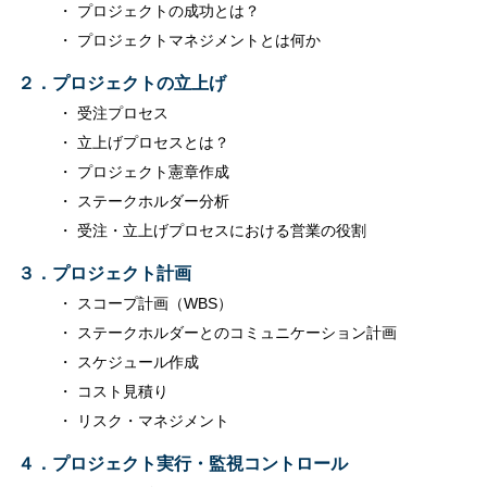
プロジェクトの成功とは？
プロジェクトマネジメントとは何か
２．プロジェクトの立上げ
受注プロセス
立上げプロセスとは？
プロジェクト憲章作成
ステークホルダー分析
受注・立上げプロセスにおける営業の役割
３．プロジェクト計画
スコープ計画（WBS）
ステークホルダーとのコミュニケーション計画
スケジュール作成
コスト見積り
リスク・マネジメント
４．プロジェクト実行・監視コントロール