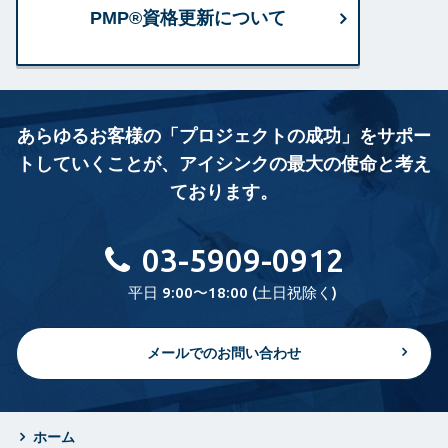
PMP®資格更新について
あらゆるお客様の「プロジェクトの成功」をサポー
トしていくことが、
アイシンクの最大の使命と考え
ております。
03-5909-0912
平日 9:00〜18:00 (土日祝除く)
メールでのお問い合わせ
ホーム