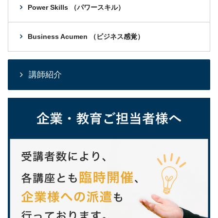
Power Skills （パワースキル）
Business Acumen （ビジネス感覚）
講師紹介