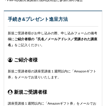
・PMP®試験対策講座の無料説明会に参加のみの場合
手続き&プレゼント進呈方法
新規ご受講者様がお申し込みの際、申し込みフォームの備考
欄に
ご紹介者様の「氏名／メールアドレス／受講された講座
名」
をご記入ください。
ご紹介者様
新規ご受講者様の講座受講後１週間以内に「Amazonギフト
券」をメールでお送りいたします。
新規ご受講者様
講座受講後１週間以内に「Amazonギフト券」をメールでお