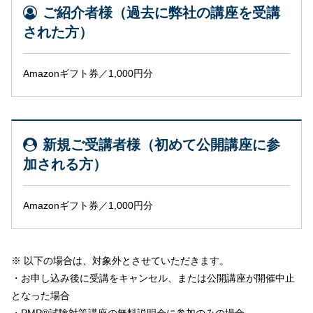
ご紹介者様（過去に弊社の講座を受講
された方）
Amazonギフト券／1,000円分
新規ご受講者様（初めて公開講座に参
加される方）
Amazonギフト券／1,000円分
※ 以下の場合は、対象外とさせていただきます。
・お申し込み後に受講をキャンセル、または公開講座が開催中止
となった場合