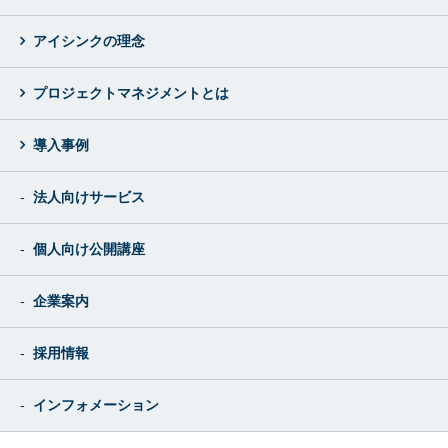
アイシンクの理念
プロジェクトマネジメントとは
導入事例
法人向けサービス
個人向け公開講座
企業案内
採用情報
インフォメーション