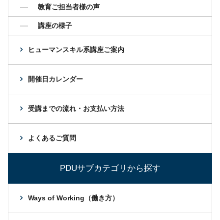
教育ご担当者様の声
講座の様子
ヒューマンスキル系講座ご案内
開催日カレンダー
受講までの流れ・お支払い方法
よくあるご質問
PDUサブカテゴリから探す
Ways of Working（働き方）