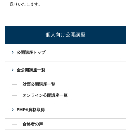
送りいたします。
個人向け公開講座
公開講座トップ
全公開講座一覧
対面公開講座一覧
オンライン公開講座一覧
PMP®資格取得
合格者の声