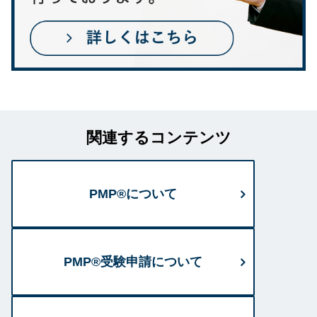
関連するコンテンツ
PMP®について
PMP®受験申請について