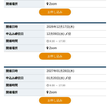
開催場所
Zoom
お申し込み
開催日時
2026年12月17日(木)
申込み締切日
12月09日(水) 〆切
開催時間
9:30 ～ 17:30
開催場所
Zoom
お申し込み
開催日時
2027年01月28日(木)
申込み締切日
01月20日(水) 〆切
開催時間
9:30 ～ 17:30
開催場所
Zoom
お申し込み