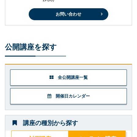
2PDU)
お問い合わせ
公開講座を探す
全公開講座一覧
開催日カレンダー
講座の種別から探す