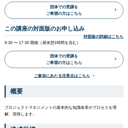
団体での受講を
ご希望の方はこちら
この講座の対面版のお申し込み
対面版の詳細はこちら
9:30 〜 17:30 開催（昼休憩1時間を含む）
団体での受講を
ご希望の方はこちら
ご参加にあたる注意点はこちら
概要
プロジェクトマネジメントの基本的な知識体系やプロセスを理
解、習得します。