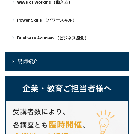
Ways of Working（働き方）
Power Skills （パワースキル）
Business Acumen （ビジネス感覚）
講師紹介