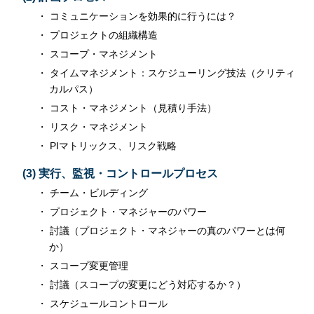
コミュニケーションを効果的に行うには？
プロジェクトの組織構造
スコープ・マネジメント
タイムマネジメント：スケジューリング技法（クリティ
カルパス）
コスト・マネジメント（見積り手法）
リスク・マネジメント
PIマトリックス、リスク戦略
(3) 実行、監視・コントロールプロセス
チーム・ビルディング
プロジェクト・マネジャーのパワー
討議（プロジェクト・マネジャーの真のパワーとは何
か）
スコープ変更管理
討議（スコープの変更にどう対応するか？）
スケジュールコントロール