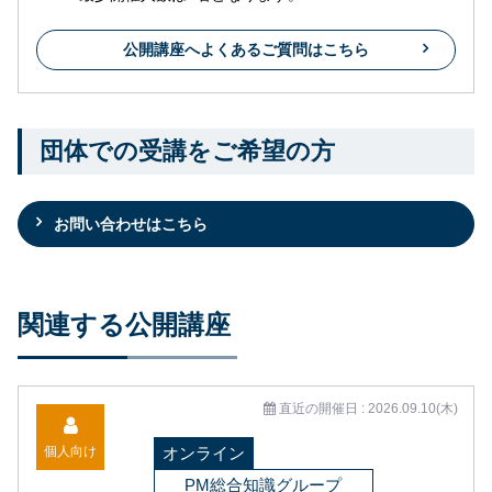
公開講座へよくあるご質問はこちら
団体での受講をご希望の方
お問い合わせはこちら
関連する公開講座
直近の開催日 : 2026.09.10(木)
個人向け
オンライン
PM総合知識グループ