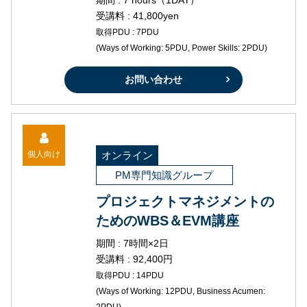
期間 : 7 hours（1DAY）
受講料 : 41,800yen
取得PDU : 7PDU
(Ways of Working: 5PDU, Power Skills: 2PDU)
お問い合わせ
個人向け
オンライン
PM専門知識グループ
プロジェクトマネジメントの
ためのWBS＆EVM講座
期間 : 7時間×2日
受講料 : 92,400円
取得PDU : 14PDU
(Ways of Working: 12PDU, Business Acumen: