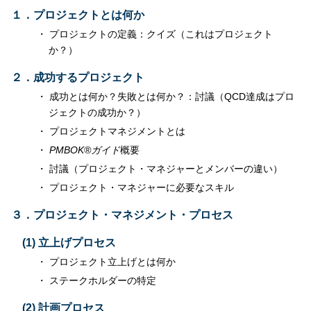
１．プロジェクトとは何か
プロジェクトの定義：クイズ（これはプロジェクト
か？）
２．成功するプロジェクト
成功とは何か？失敗とは何か？：討議（QCD達成はプロ
ジェクトの成功か？）
プロジェクトマネジメントとは
PMBOK®ガイド
概要
討議（プロジェクト・マネジャーとメンバーの違い）
プロジェクト・マネジャーに必要なスキル
３．プロジェクト・マネジメント・プロセス
(1) 立上げプロセス
プロジェクト立上げとは何か
ステークホルダーの特定
(2) 計画プロセス