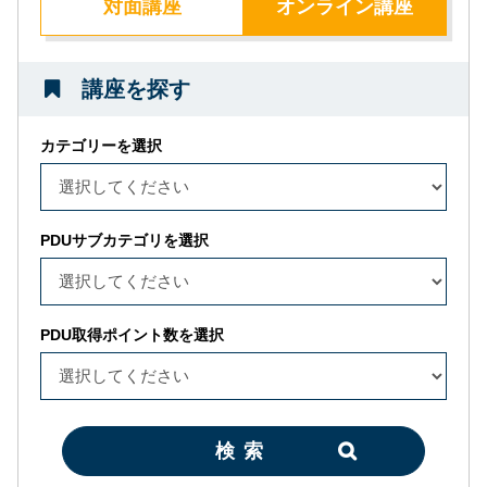
対面講座
オンライン講座
講座を探す
カテゴリーを選択
PDUサブカテゴリを選択
PDU取得ポイント数を選択
検索