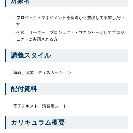
対象者
プロジェクトマネジメントを基礎から整理して学習したい
方
今後、リーダー、プロジェクト・マネジャーとしてプロジ
ェクトに参画される方
講義スタイル
講義、演習、ディスカッション
配付資料
電子テキスト、演習用シート
カリキュラム概要