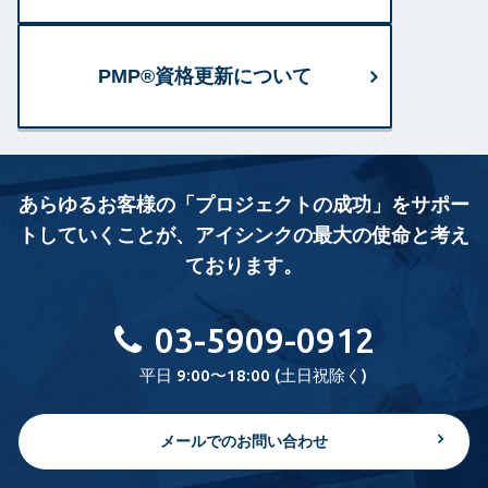
PMP®資格更新について
あらゆるお客様の「プロジェクトの成功」をサポー
トしていくことが、
アイシンクの最大の使命と考え
ております。
03-5909-0912
平日 9:00〜18:00 (土日祝除く)
メールでのお問い合わせ