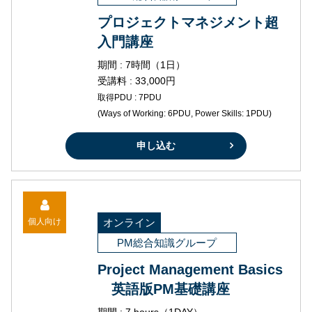
プロジェクトマネジメント超
入門講座
期間 : 7時間（1日）
受講料 : 33,000円
取得PDU : 7PDU
(Ways of Working: 6PDU, Power Skills: 1PDU)
申し込む
個人向け
オンライン
PM総合知識グループ
Project Management Basics
英語版PM基礎講座