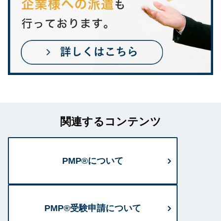
関連するコンテンツ
PMP®について
PMP®受験申請について