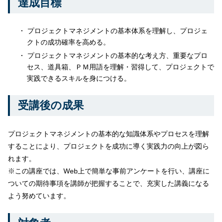
達成目標
プロジェクトマネジメントの基本体系を理解し、プロジェ
クトの成功確率を高める。
プロジェクトマネジメントの基本的な考え方、重要なプロ
セス、道具箱、ＰＭ用語を理解・習得して、プロジェクトで
実践できるスキルを身につける。
受講後の成果
プロジェクトマネジメントの基本的な知識体系やプロセスを理解
することにより、プロジェクトを成功に導く実践力の向上が図ら
れます。
※この講座では、Web上で簡単な事前アンケートを行い、講座に
ついての期待事項を講師が把握することで、充実した講義になる
よう努めています。