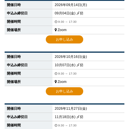
開催日時
2026年09月14日(月)
申込み締切日
09月04日(金) 〆切
開催時間
9:30 ～ 17:30
開催場所
Zoom
お申し込み
開催日時
2026年10月16日(金)
申込み締切日
10月07日(水) 〆切
開催時間
9:30 ～ 17:30
開催場所
Zoom
お申し込み
開催日時
2026年11月27日(金)
申込み締切日
11月18日(水) 〆切
開催時間
9:30 ～ 17:30