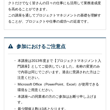
クトだけでなく皆さんの日々の仕事にも活用して業務達成度
を高めることができます。
この講座を通してプロジェクトマネジメントの基礎を理解す
ることが、プロジェクトや仕事の成功への近道です。
参加におけるご注意点
本講座は2013年度まで【プロジェクトマネジメント入
門講座】としてご提供していました。名称の変更のみ
で内容は同じでございます。過去に受講された方はご
注意ください。
Microsoft Office（PowerPoint、Excel）が使用できる
環境をご用意ください。
本講座への同業者の方のご参加はお断り申し上げま
す。
最少開催人数は3名となります。