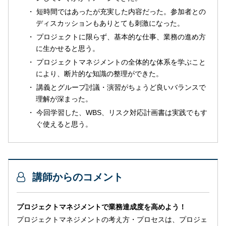
短時間ではあったが充実した内容だった。参加者との
ディスカッションもありとても刺激になった。
プロジェクトに限らず、基本的な仕事、業務の進め方
に生かせると思う。
プロジェクトマネジメントの全体的な体系を学ぶこと
により、断片的な知識の整理ができた。
講義とグループ討議・演習がちょうど良いバランスで
理解が深まった。
今回学習した、WBS、リスク対応計画書は実践でもす
ぐ使えると思う。
講師からのコメント
プロジェクトマネジメントで業務達成度を高めよう！
プロジェクトマネジメントの考え方・プロセスは、プロジェ