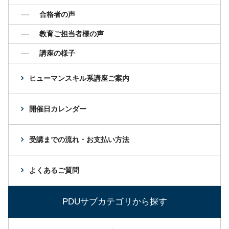
合格者の声
教育ご担当者様の声
講座の様子
ヒューマンスキル系講座ご案内
開催日カレンダー
受講までの流れ・お支払い方法
よくあるご質問
PDUサブカテゴリから探す