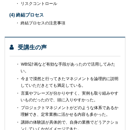
リスクコントロール
(4) 終結プロセス
終結プロセスの注意事項
受講生の声
WBS計画など有効な手段があったので活用してみた
い。
今まで漠然と行ってきたマネジメントを論理的に説明
していただきとても満足している。
言葉やフレーズが分かりやすく、実例も取り組みやす
いものだったので、頭に入りやすかった。
プロジェクトマネジメントがどのような体系であるか
理解でき、定常業務に活かせる内容も多かった。
講師の体験談が具体的で、自身の業務でどうアクショ
ンしていくかがイメージできた。