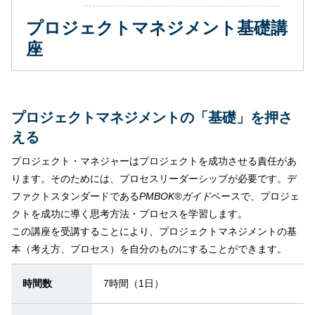
プロジェクトマネジメント基礎講
座
プロジェクトマネジメントの「基礎」を押さ
える
プロジェクト・マネジャーはプロジェクトを成功させる責任があ
ります。そのためには、プロセスリーダーシップが必要です。デ
ファクトスタンダードである
PMBOK®ガイド
ベースで、プロジェ
クトを成功に導く思考方法・プロセスを学習します。
この講座を受講することにより、プロジェクトマネジメントの基
本（考え方、プロセス）を自分のものにすることができます。
時間数
7時間（1日）