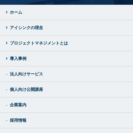
ホーム
アイシンクの理念
プロジェクトマネジメントとは
導入事例
法人向けサービス
個人向け公開講座
企業案内
採用情報