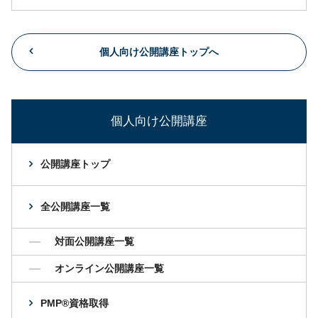
個人向け公開講座トップへ
個人向け公開講座
公開講座トップ
全公開講座一覧
対面公開講座一覧
オンライン公開講座一覧
PMP®資格取得