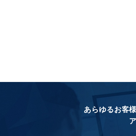
あらゆるお客