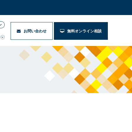
ン
お問い合わせ
無料オンライン相談