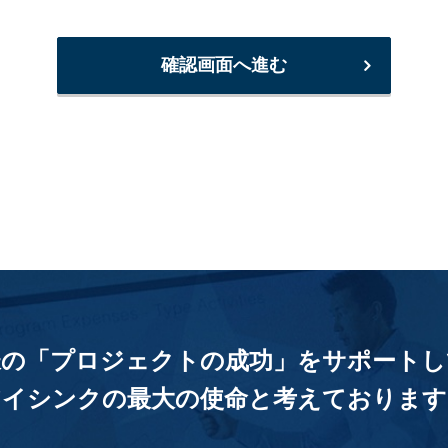
確認画面へ進む
様の「プロジェクトの成功」をサポートし
アイシンクの最大の使命と考えております