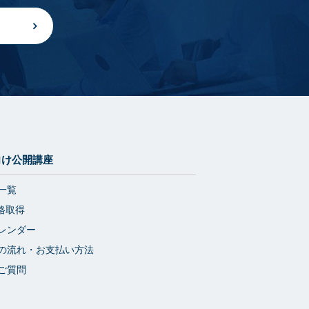
向け公開講座
一覧
格取得
レンダー
の流れ・お支払い方法
ご質問