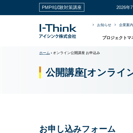
PMP®試験対策講座
2026
お知らせ
企業案
プロジェクトマ
ホーム
›
オンライン公開講座 お申込み
公開講座[オンライ
お申し込みフォーム