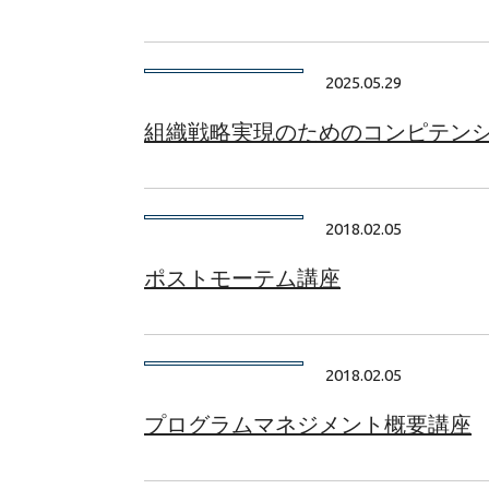
2025.05.29
組織戦略実現のためのコンピテン
2018.02.05
ポストモーテム講座
2018.02.05
プログラムマネジメント概要講座