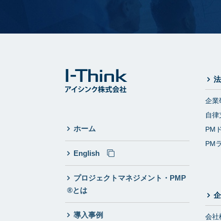
法
企業
自律
ホーム
PM
PM
English
プロジェクトマネジメント・PMP
®とは
企
導入事例
会社