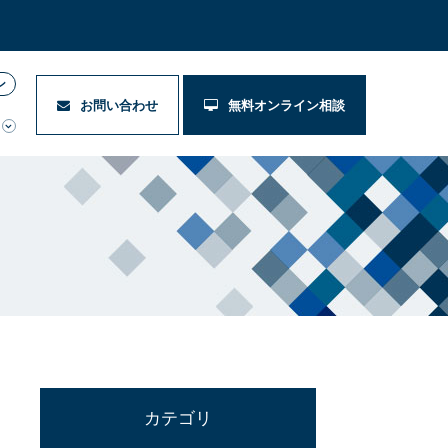
ン
お問い合わせ
無料オンライン相談
カテゴリ