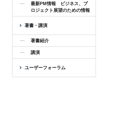
最新PM情報 ビジネス、プ
ロジェクト展望のための情報
著書・講演
著書紹介
講演
ユーザーフォーラム