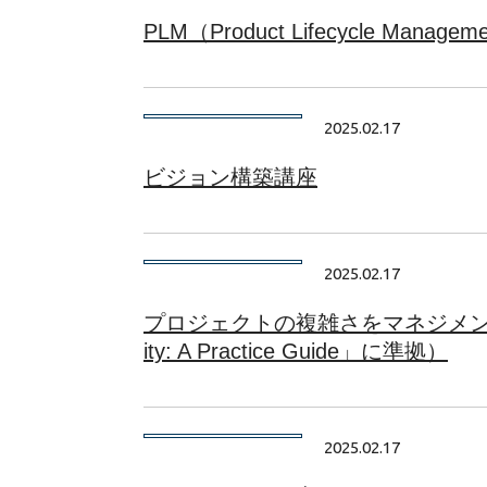
PLM（Product Lifecycle Manag
2025.02.17
ビジョン構築講座
2025.02.17
プロジェクトの複雑さをマネジメントする講
ity: A Practice Guide」に準拠）
2025.02.17