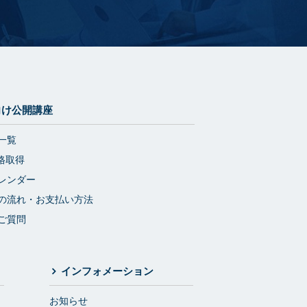
向け公開講座
一覧
格取得
レンダー
の流れ・お支払い方法
ご質問
インフォメーション
お知らせ