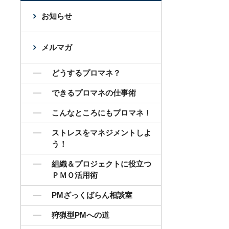
お知らせ
メルマガ
どうするプロマネ？
できるプロマネの仕事術
こんなところにもプロマネ！
ストレスをマネジメントしよ
う！
組織＆プロジェクトに役立つ
ＰＭＯ活用術
PMざっくばらん相談室
狩猟型PMへの道