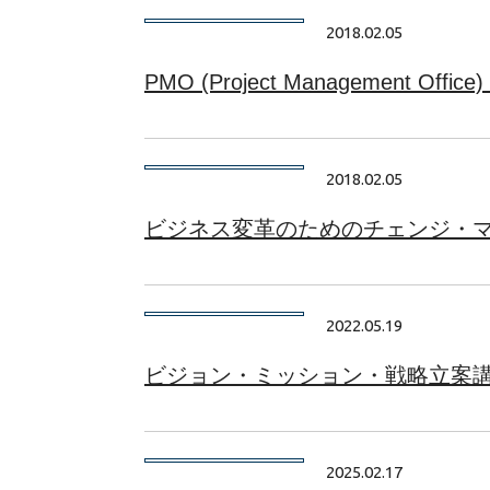
2018.02.05
PMO (Project Management Office
2018.02.05
ビジネス変革のためのチェンジ・
2022.05.19
ビジョン・ミッション・戦略立案
2025.02.17