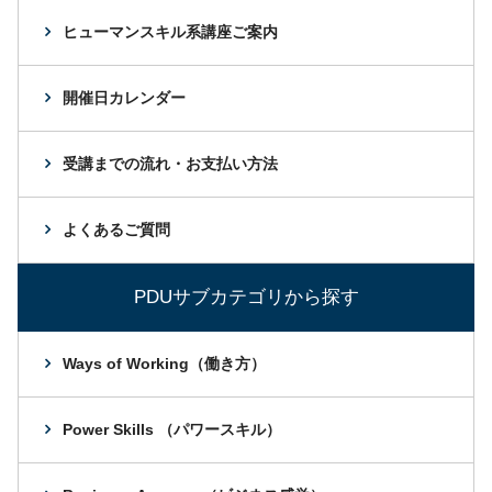
ヒューマンスキル系講座ご案内
開催日カレンダー
受講までの流れ・お支払い方法
よくあるご質問
PDUサブカテゴリから探す
Ways of Working（働き方）
Power Skills （パワースキル）