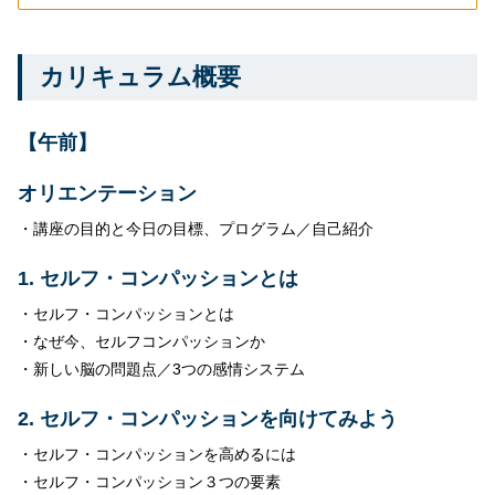
カリキュラム概要
【午前】
オリエンテーション
・講座の目的と今日の目標、プログラム／自己紹介
1. セルフ・コンパッションとは
・セルフ・コンパッションとは
・なぜ今、セルフコンパッションか
・新しい脳の問題点／3つの感情システム
2. セルフ・コンパッションを向けてみよう
・セルフ・コンパッションを高めるには
・セルフ・コンパッション３つの要素