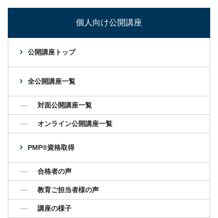
個人向け公開講座
公開講座トップ
全公開講座一覧
対面公開講座一覧
オンライン公開講座一覧
PMP®資格取得
合格者の声
教育ご担当者様の声
講座の様子