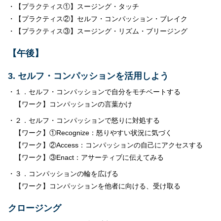
・【プラクティス①】スージング・タッチ
・【プラクティス②】セルフ・コンパッション・ブレイク
・【プラクティス③】スージング・リズム・ブリージング
【午後】
3. セルフ・コンパッションを活用しよう
・１．セルフ・コンパッションで自分をモチベートする
【ワーク】コンパッションの言葉かけ
・２．セルフ・コンパッションで怒りに対処する
【ワーク】①Recognize：怒りやすい状況に気づく
【ワーク】②Access：コンパッションの自己にアクセスする
【ワーク】③Enact：アサーティブに伝えてみる
・３．コンパッションの輪を広げる
【ワーク】コンパッションを他者に向ける、受け取る
クロージング