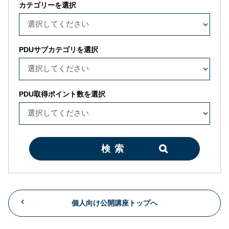
カテゴリーを選択
PDUサブカテゴリを選択
PDU取得ポイント数を選択
検索
個人向け公開講座トップへ