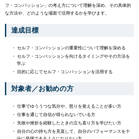
フ・コンパッション」の考え方について理解を深め、その具体的
な方法や、どのような場面で活用するかを学びます。
達成目標
セルフ・コンパッションの重要性について理解を深める
セルフ・コンパッションを向けるタイミングやその方法を
学ぶ
目的に応じてセルフ・コンパッションを活用する
対象者／お勧めの方
仕事でゆううつな気分や、怒りを覚えることが多い方
仕事を通じて自信が得られないでいる方
失敗や挫折を経験したときの立ち直り方を学びたい方
自分の心の持ち方を見直して、自分のパフォーマンスを十
分に発揮できるようになりたい方