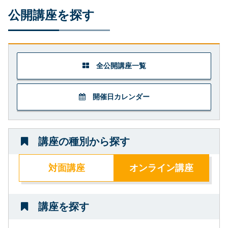
公開講座を探す
全公開講座一覧
開催日カレンダー
講座の種別から探す
対面講座
オンライン講座
講座を探す