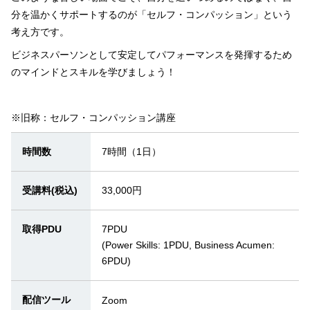
分を温かくサポートするのが「セルフ・コンパッション」という
考え方です。
ビジネスパーソンとして安定してパフォーマンスを発揮するため
のマインドとスキルを学びましょう！
※旧称：セルフ・コンパッション講座
時間数
7時間（1日）
受講料(税込)
33,000円
取得PDU
7PDU
(Power Skills: 1PDU, Business Acumen:
6PDU)
配信ツール
Zoom