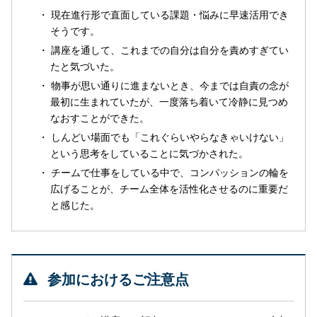
現在進行形で直面している課題・悩みに早速活用でき
そうです。
講座を通して、これまでの自分は自分を責めすぎてい
たと気づいた。
物事が思い通りに進まないとき、今までは自責の念が
最初に生まれていたが、一度落ち着いて冷静に見つめ
なおすことができた。
しんどい場面でも「これぐらいやらなきゃいけない」
という思考をしていることに気づかされた。
チームで仕事をしている中で、コンパッションの輪を
広げることが、チーム全体を活性化させるのに重要だ
と感じた。
参加におけるご注意点