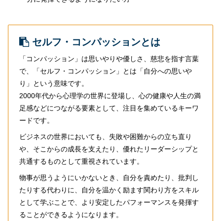
セルフ・コンパッションとは
「コンパッション」は思いやりや優しさ、慈悲を指す言葉
で、「セルフ・コンパッション」とは「自分への思いや
り」という意味です。
2000年代から心理学の世界に登場し、心の健康や人生の満
足感などにつながる要素として、注目を集めているキーワ
ードです。
ビジネスの世界においても、失敗や困難からの立ち直り
や、そこからの成長を支えたり、優れたリーダーシップと
共通するものとして重視されています。
物事が思うようにいかないとき、自分を責めたり、批判し
たりする代わりに、自分を温かく励ます関わり方をスキル
として学ぶことで、より安定したパフォーマンスを発揮す
ることができるようになります。