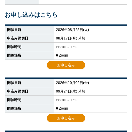
お申し込みはこちら
開催日時
2026年08月25日(火)
申込み締切日
08月17日(月) 〆切
開催時間
9:30 ～ 17:30
開催場所
Zoom
お申し込み
開催日時
2026年10月02日(金)
申込み締切日
09月24日(木) 〆切
開催時間
9:30 ～ 17:30
開催場所
Zoom
お申し込み