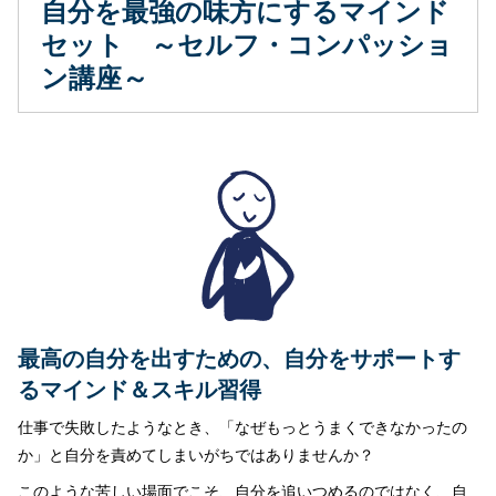
自分を最強の味方にするマインド
セット ～セルフ・コンパッショ
ン講座～
最高の自分を出すための、自分をサポートす
るマインド＆スキル習得
仕事で失敗したようなとき、「なぜもっとうまくできなかったの
か」と自分を責めてしまいがちではありませんか？
このような苦しい場面でこそ、自分を追いつめるのではなく、自