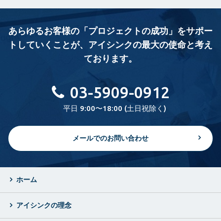
あらゆるお客様の「プロジェクトの成功」をサポー
トしていくことが、
アイシンクの最大の使命と考え
ております。
03-5909-0912
平日 9:00〜18:00 (土日祝除く)
メールでのお問い合わせ
ホーム
アイシンクの理念