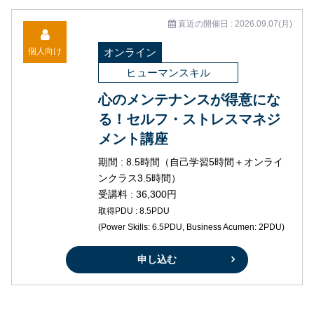
直近の開催日 : 2026.09.07(月)
個人向け
オンライン
ヒューマンスキル
心のメンテナンスが得意にな
る！セルフ・ストレスマネジ
メント講座
期間 : 8.5時間（自己学習5時間＋オンライ
ンクラス3.5時間）
受講料 : 36,300円
取得PDU : 8.5PDU
(Power Skills: 6.5PDU, Business Acumen: 2PDU)
申し込む