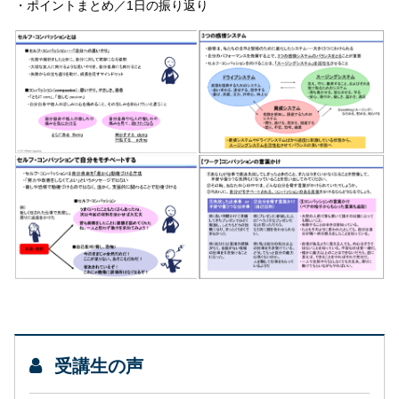
・ポイントまとめ／1日の振り返り
受講生の声