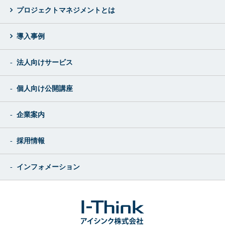
プロジェクトマネジメントとは
導入事例
法人向けサービス
個人向け公開講座
企業案内
採用情報
インフォメーション