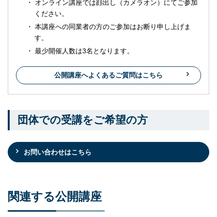
オンライン講座では顔出し（カメラオン）にてご参加
ください。
本講座への同業者の方のご参加はお断り申し上げま
す。
最少開催人数は3名となります。
公開講座へよくあるご質問はこちら
団体での受講をご希望の方
お問い合わせはこちら
関連する公開講座