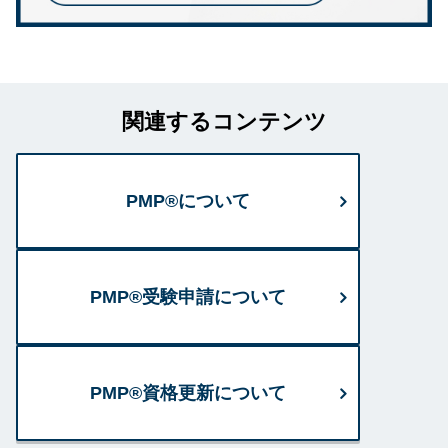
関連するコンテンツ
PMP®について
PMP®受験申請について
PMP®資格更新について