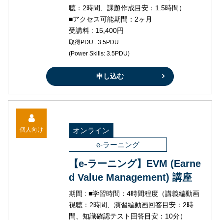
聴：2時間、課題作成目安：1.5時間）
■アクセス可能期間：2ヶ月
受講料 : 15,400円
取得PDU : 3.5PDU
(Power Skills: 3.5PDU)
申し込む
個人向け
オンライン
e-ラーニング
【e-ラーニング】EVM (Earne
d Value Management) 講座
期間 : ■学習時間：4時間程度（講義編動画
視聴：2時間、演習編動画回答目安：2時
間、知識確認テスト回答目安：10分）