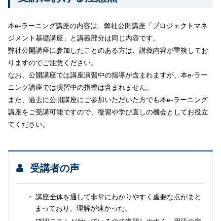
本
e-
ラーニング講座の内容は、弊社公開講座「プロジェクトマネ
ジメント基礎講座」と講義部分は同じ内容です。
弊社公開講座に参加したことのある方は、講義内容が重複してお
りますのでご注意ください。
なお、公開講座では講座演習中の指導が含まれますが、本e-ラー
ニング講座では演習中の指導は含まれません。
また、過去に公開講座にご参加いただいた方でも本e-ラーニング
講座をご受講可能ですので、復習や学び直しの機会としてお役立
てください。
受講者の声
講座全体を通して非常にわかりやすく重要な点がまと
まっており、理解が速かった。