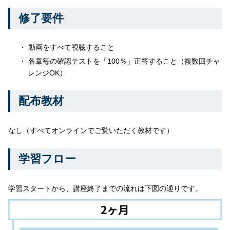
修了要件
動画をすべて視聴すること
各章毎の確認テストを「100％」正答すること（複数回チャ
レンジOK）
配布教材
なし（すべてオンラインでご覧いただく教材です）
学習フロー
学習スタートから、講座終了までの流れは下図の通りです。