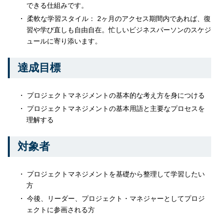
できる仕組みです。
柔軟な学習スタイル： 2ヶ月のアクセス期間内であれば、復
習や学び直しも自由自在。忙しいビジネスパーソンのスケジ
ュールに寄り添います。
達成目標
プロジェクトマネジメントの基本的な考え方を身につける
プロジェクトマネジメントの基本用語と主要なプロセスを
理解する
対象者
プロジェクトマネジメントを基礎から整理して学習したい
方
今後、リーダー、プロジェクト・マネジャーとしてプロジ
ェクトに参画される方