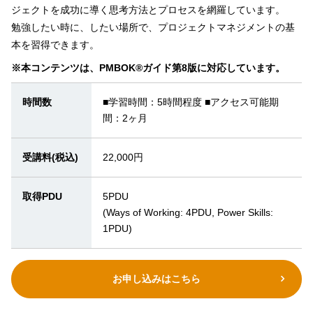
ジェクトを成功に導く思考方法とプロセスを網羅しています。
勉強したい時に、したい場所で、プロジェクトマネジメントの基
本を習得できます。
※本コンテンツは、PMBOK®ガイド第8版に対応しています。
時間数
■学習時間：5時間程度 ■アクセス可能期
間：2ヶ月
受講料(税込)
22,000円
取得PDU
5PDU
(Ways of Working: 4PDU, Power Skills:
1PDU)
お申し込みはこちら