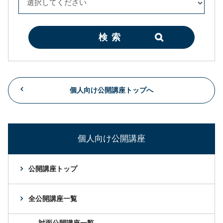
検索
個人向け公開講座トップへ
個人向け公開講座
公開講座トップ
全公開講座一覧
対面公開講座一覧