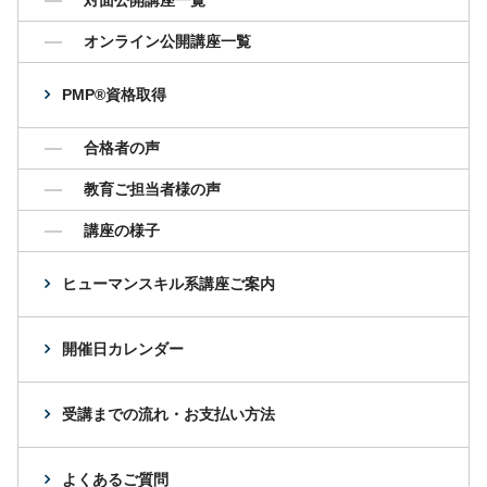
オンライン公開講座一覧
PMP®資格取得
合格者の声
教育ご担当者様の声
講座の様子
ヒューマンスキル系講座ご案内
開催日カレンダー
受講までの流れ・お支払い方法
よくあるご質問