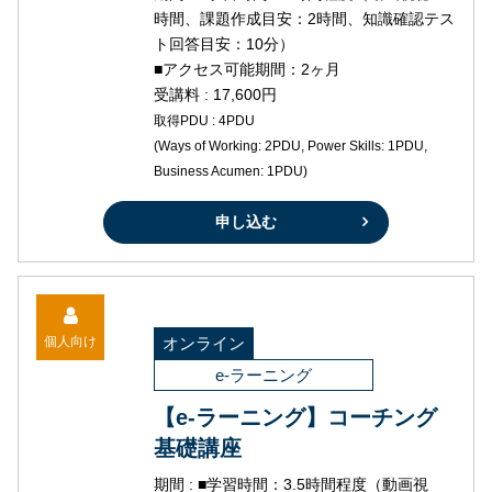
時間、課題作成目安：2時間、知識確認テス
ト回答目安：10分）
■アクセス可能期間：2ヶ月
受講料 : 17,600円
取得PDU : 4PDU
(Ways of Working: 2PDU, Power Skills: 1PDU,
Business Acumen: 1PDU)
申し込む
個人向け
オンライン
e-ラーニング
【e-ラーニング】コーチング
基礎講座
期間 : ■学習時間：3.5時間程度（動画視