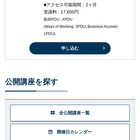
■アクセス可能期間：2ヶ月
受講料 : 17,600円
取得PDU : 4PDU
(Ways of Working: 3PDU, Business Acumen:
1PDU)
申し込む
公開講座を探す
全公開講座一覧
開催日カレンダー