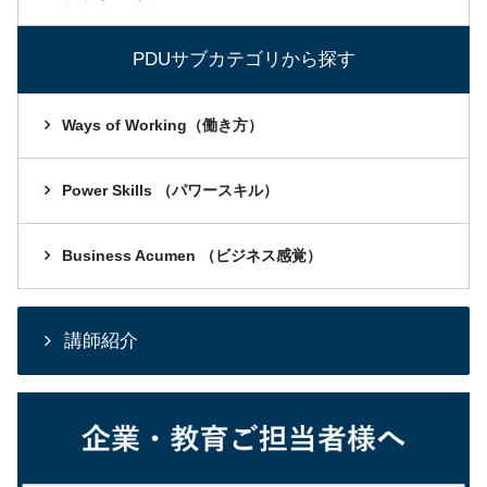
PDUサブカテゴリから探す
Ways of Working（働き方）
Power Skills （パワースキル）
Business Acumen （ビジネス感覚）
講師紹介