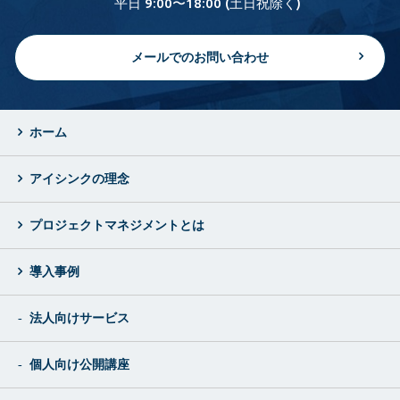
平日 9:00〜18:00 (土日祝除く)
メールでのお問い合わせ
ホーム
アイシンクの理念
プロジェクトマネジメントとは
導入事例
法人向けサービス
個人向け公開講座