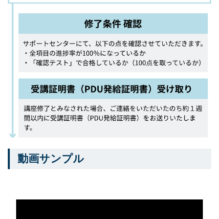
動画サンプル