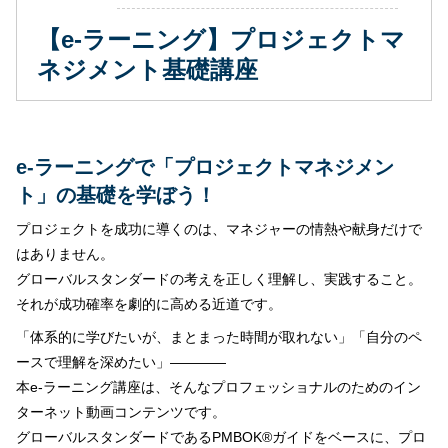
【e-ラーニング】プロジェクトマ
ネジメント基礎講座
e-ラーニングで「プロジェクトマネジメン
ト」の基礎を学ぼう！
プロジェクトを成功に導くのは、マネジャーの情熱や献身だけで
はありません。
グローバルスタンダードの考えを正しく理解し、実践すること。
それが成功確率を劇的に高める近道です。
「体系的に学びたいが、まとまった時間が取れない」「自分のペ
ースで理解を深めたい」————
本
e-
ラーニング講座は、そんなプロフェッショナルのためのイン
ターネット動画コンテンツです。
グローバルスタンダードであるPMBOK®ガイドをベースに、プロ