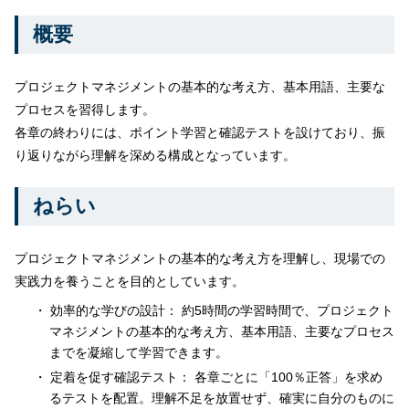
概要
プロジェクトマネジメントの基本的な考え方、基本用語、主要な
プロセスを習得します。
各章の終わりには、ポイント学習と確認テストを設けており、振
り返りながら理解を深める構成となっています。
ねらい
プロジェクトマネジメントの基本的な考え方を理解し、現場での
実践力を養うことを目的としています。
効率的な学びの設計： 約5時間の学習時間で、プロジェクト
マネジメントの基本的な考え方、基本用語、主要なプロセス
までを凝縮して学習できます。
定着を促す確認テスト： 各章ごとに「100％正答」を求め
るテストを配置。理解不足を放置せず、確実に自分のものに