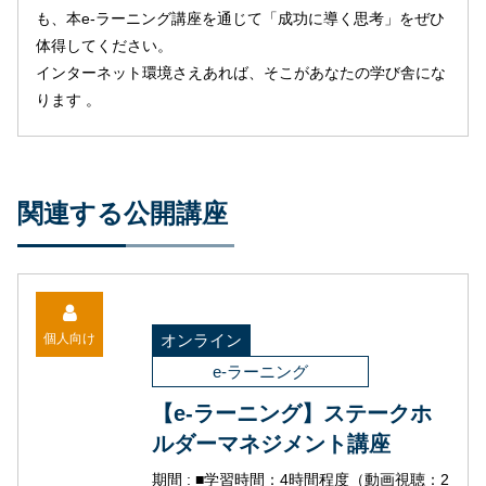
も、本e-ラーニング講座を通じて「成功に導く思考」をぜひ
体得してください。
インターネット環境さえあれば、そこがあなたの学び舎にな
ります 。
関連する公開講座
個人向け
オンライン
e-ラーニング
【e-ラーニング】ステークホ
ルダーマネジメント講座
期間 : ■学習時間：4時間程度（動画視聴：2