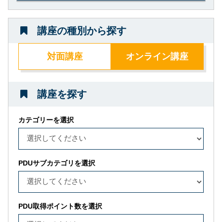
講座の種別から探す
対面講座
オンライン講座
講座を探す
カテゴリーを選択
PDUサブカテゴリを選択
PDU取得ポイント数を選択