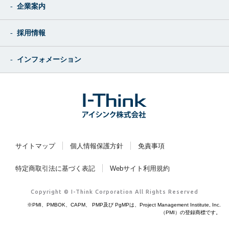
企業案内
採用情報
インフォメーション
サイトマップ
個人情報保護方針
免責事項
特定商取引法に基づく表記
Webサイト利用規約
Copyright © I-Think Corporation All Rights Reserved
※PMI、PMBOK、CAPM、 PMP及び PgMPは、Project Management Institute, Inc.
（PMI）の登録商標です。