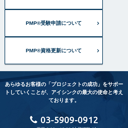
PMP®受験申請について
PMP®資格更新について
あらゆるお客様の「プロジェクトの成功」をサポー
トしていくことが、
アイシンクの最大の使命と考え
ております。
03-5909-0912