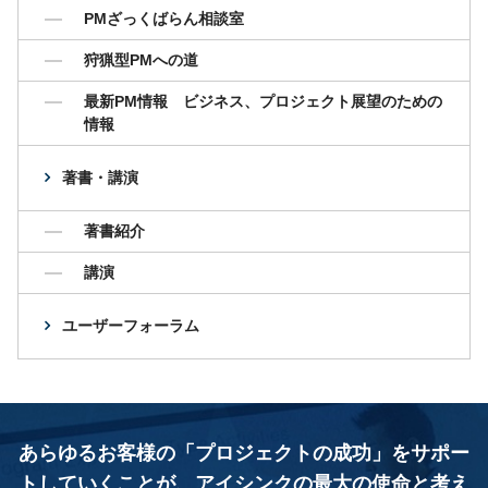
PMざっくばらん相談室
狩猟型PMへの道
最新PM情報 ビジネス、プロジェクト展望のための
情報
著書・講演
著書紹介
講演
ユーザーフォーラム
あらゆるお客様の「プロジェクトの成功」をサポー
トしていくことが、
アイシンクの最大の使命と考え