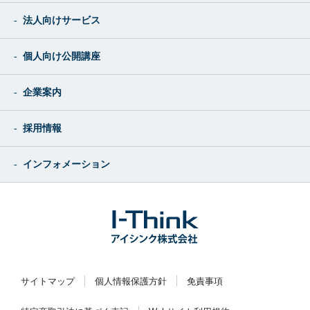
法人向けサービス
個人向け公開講座
企業案内
採用情報
インフォメーション
サイトマップ
個人情報保護方針
免責事項