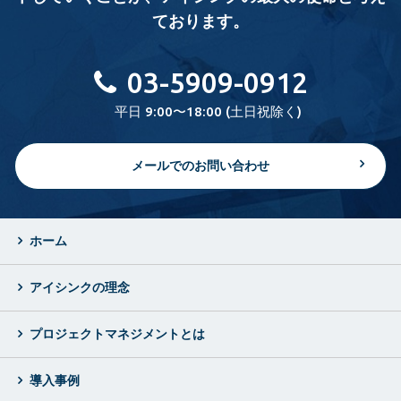
ております。
03-5909-0912
平日 9:00〜18:00 (土日祝除く)
メールでのお問い合わせ
ホーム
アイシンクの理念
プロジェクトマネジメントとは
導入事例