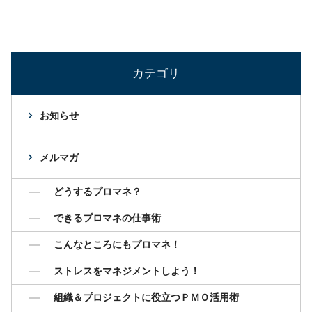
カテゴリ
お知らせ
メルマガ
どうするプロマネ？
できるプロマネの仕事術
こんなところにもプロマネ！
ストレスをマネジメントしよう！
組織＆プロジェクトに役立つＰＭＯ活用術