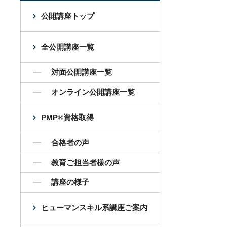
公開講座トップ
全公開講座一覧
対面公開講座一覧
オンライン公開講座一覧
PMP®資格取得
合格者の声
教育ご担当者様の声
講座の様子
ヒューマンスキル系講座ご案内