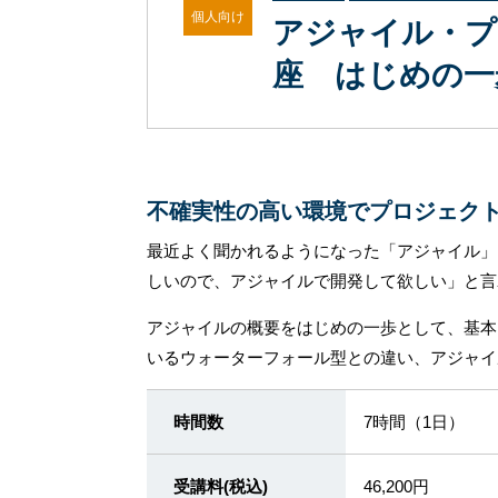
個人向け
アジャイル・プ
座 はじめの一
不確実性の高い環境でプロジェク
最近よく聞かれるようになった「アジャイル」
しいので、アジャイルで開発して欲しい」と言
アジャイルの概要をはじめの一歩として、基本
いるウォーターフォール型との違い、アジャイ
時間数
7時間（1日）
受講料(税込)
46,200円