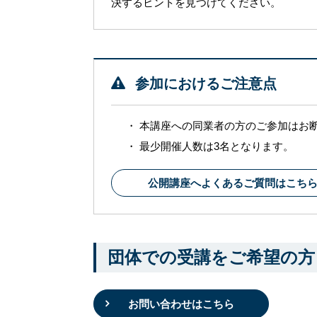
決するヒントを見つけてください。
参加におけるご注意点
本講座への同業者の方のご参加はお
最少開催人数は3名となります。
公開講座へよくあるご質問はこち
団体での受講をご希望の方
お問い合わせはこちら