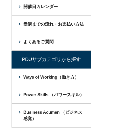
開催日カレンダー
受講までの流れ・お支払い方法
よくあるご質問
PDUサブカテゴリから探す
Ways of Working（働き方）
Power Skills （パワースキル）
Business Acumen （ビジネス
感覚）