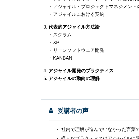
・アジャイル・プロジェクトマネジメント
・アジャイルにおける契約
代表的アジャイル方法論
・スクラム
・XP
・リーンソフトウェア開発
・KANBAN
アジャイル開発のプラクティス
アジャイルの動向の理解
受講者の声
社内で理解が進んでいなかった言葉
様々なプラクティスはアジャイルに