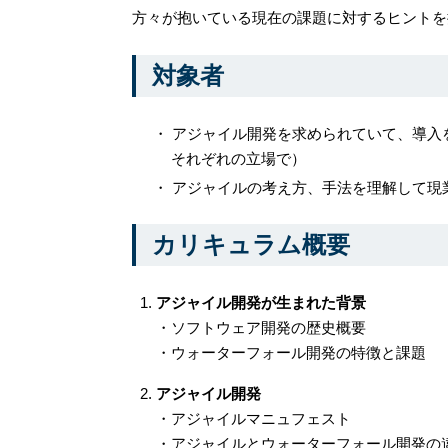
方々が抱いている現在の課題に対するヒントを
対象者
アジャイル開発を求められていて、導入
それぞれの立場で）
アジャイルの考え方、手法を理解して現
カリキュラム概要
アジャイル開発が生まれた背景
・ソフトウェア開発の歴史概要
・ウォーターフォール開発の特徴と課題
アジャイル開発
・アジャイルマニュフェスト
・アジャイルとウォーターフォール開発の