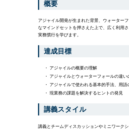
概要
アジャイル開発が生まれた背景、ウォーターフ
なマインドセットを押さえた上で、広く利用さ
実務慣行を学びます。
達成目標
アジャイルの概要の理解
アジャイルとウォーターフォールの違い
アジャイルで使われる基本的手法、用語
現業務の課題を解決するヒントの発見
講義スタイル
講義とチームディスカッションやミニワークシ