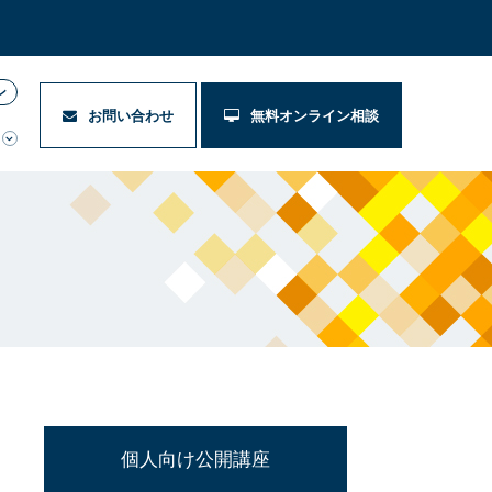
ン
お問い合わせ
無料オンライン相談
個人向け公開講座