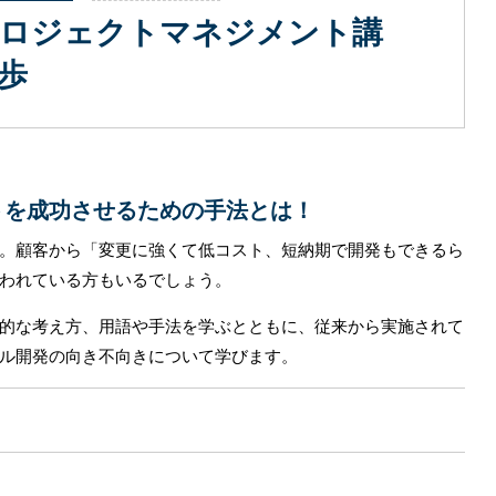
ロジェクトマネジメント講
歩
トを成功させるための手法とは！
。顧客から「変更に強くて低コスト、短納期で開発もできるら
われている方もいるでしょう。
的な考え方、用語や手法を学ぶとともに、従来から実施されて
ル開発の向き不向きについて学びます。