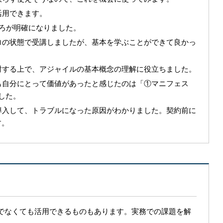
活用できます。
ろが明確になりました。
ロの状態で受講しましたが、基本を学ぶことができて良かっ
討する上で、アジャイルの基本概念の理解に役立ちました。
も自分にとって価値があったと感じたのは「①マニフェス
した。
導入して、トラブルになった原因がわか
りました。
契約前に
す。
でなくても活用できるものもあります。実務での課題を解