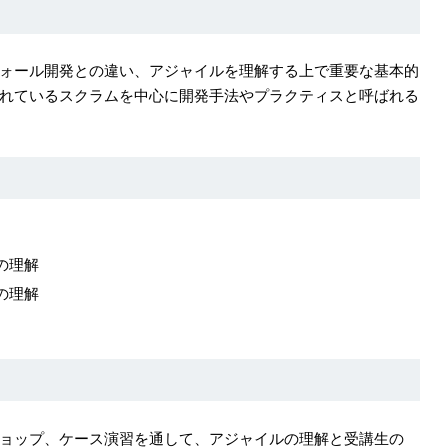
ォール開発との違い、アジャイルを理解する上で重要な基本的
れているスクラムを中心に開発手法やプラクティスと呼ばれる
の理解
の理解
ョップ、ケース演習を通して、アジャイルの理解と受講生の