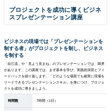
プロジェクトを成功に導くビジネ
スプレゼンテーション講座
ビジネスの現場では「プレゼンテーションを
制する者」がプロジェクトを制し、ビジネス
を制する
「自己流」や「見よう見まね」のプレゼンテーションでは、限界
があります。この講座では、まず基本を学び、実践的演習とフィ
ードバックを繰り返します。「どのような場面でも確実に現場を
リードできるプレゼンテーションスキル」を身につけ、プロジェ
クトを成功に導きましよう。
時間数
7時間（1日）