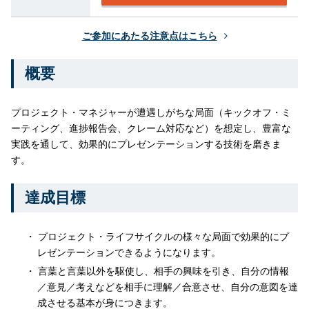
ご参加にあたる注意点はこちら
概要
プロジェクト・マネジャーが遭遇しがちな局面（キックオフ・ミ
ーティング、進捗報告会、クレーム対応など）を想定し、豊富な
実践を通して、効果的にプレゼンテーションする技術を磨きま
す。
達成目標
プロジェクト・ライフサイクルの様々な局面で効果的にプ
レゼンテーションできるようになります。
言葉と言葉以外を駆使し、相手の興味を引き、自分の情報
／意見／考えなどを相手に理解／合意させ、自分の意図を達
成させる基本が身につきます。