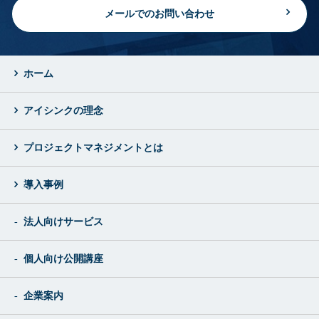
メールでのお問い合わせ
ホーム
アイシンクの理念
プロジェクトマネジメントとは
導入事例
法人向けサービス
個人向け公開講座
企業案内