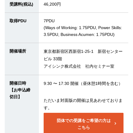
受講料(税込)
46,200円
取得PDU
7PDU
(Ways of Working: 1.75PDU, Power Skills:
3.5PDU, Business Acumen: 1.75PDU)
開催場所
東京都新宿区西新宿1-25-1 新宿センター
ビル 33階
アイシンク株式会社 社内セミナー室
開催日時
9:30 〜 17:30 開催（昼休憩1時間を含む）
【お申込締
切日】
ただいま対面版の開催は見あわせておりま
す。
団体での受講をご希望の方は
こちら