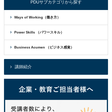
PDUサブカテゴリから探す
Ways of Working（働き方）
Power Skills （パワースキル）
Business Acumen （ビジネス感覚）
講師紹介