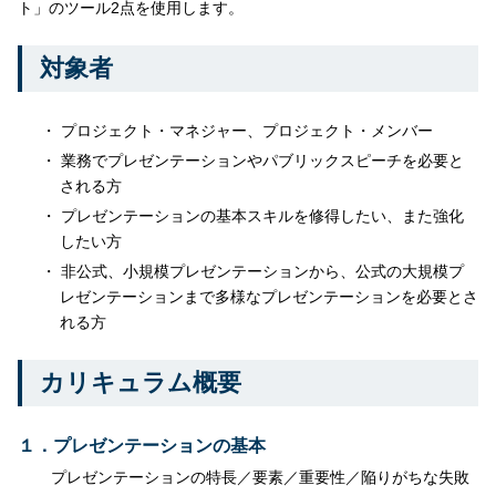
ト」のツール2点を使用します。
対象者
プロジェクト・マネジャー、プロジェクト・メンバー
業務でプレゼンテーションやパブリックスピーチを必要と
される方
プレゼンテーションの基本スキルを修得したい、また強化
したい方
非公式、小規模プレゼンテーションから、公式の大規模プ
レゼンテーションまで多様なプレゼンテーションを必要とさ
れる方
カリキュラム概要
１．プレゼンテーションの基本
プレゼンテーションの特長／要素／重要性／陥りがちな失敗