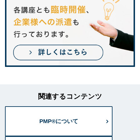
関連するコンテンツ
PMP®について