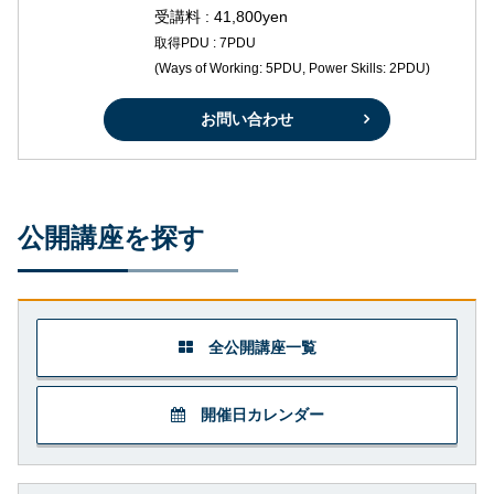
受講料 : 41,800yen
取得PDU : 7PDU
(Ways of Working: 5PDU, Power Skills: 2PDU)
お問い合わせ
公開講座を探す
全公開講座一覧
開催日カレンダー