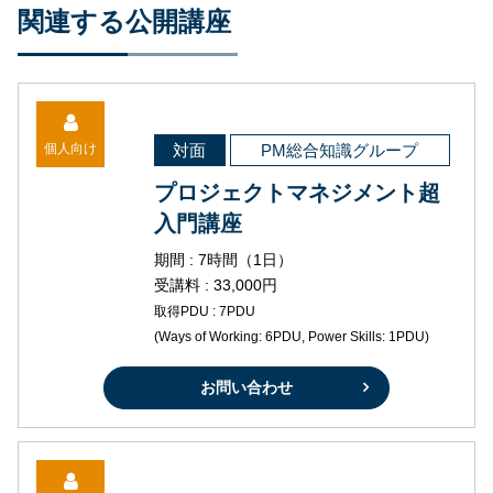
関連する公開講座
個人向け
対面
PM総合知識グループ
プロジェクトマネジメント超
入門講座
期間 : 7時間（1日）
受講料 : 33,000円
取得PDU : 7PDU
(Ways of Working: 6PDU, Power Skills: 1PDU)
お問い合わせ