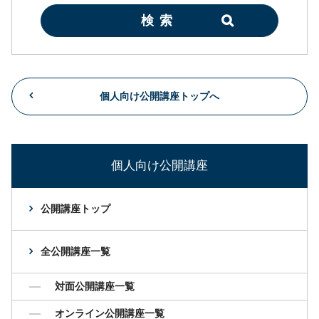
検索
個人向け公開講座トップへ
個人向け公開講座
公開講座トップ
全公開講座一覧
対面公開講座一覧
オンライン公開講座一覧