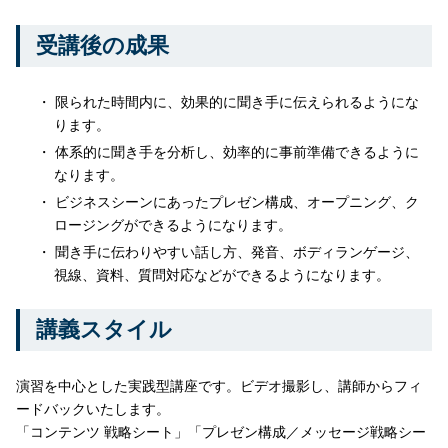
受講後の成果
限られた時間内に、効果的に聞き手に伝えられるようにな
ります。
体系的に聞き手を分析し、効率的に事前準備できるように
なります。
ビジネスシーンにあったプレゼン構成、オープニング、ク
ロージングができるようになります。
聞き手に伝わりやすい話し方、発音、ボディランゲージ、
視線、資料、質問対応などができるようになります。
講義スタイル
演習を中心とした実践型講座です。ビデオ撮影し、講師からフィ
ードバックいたします。
「コンテンツ 戦略シート」「プレゼン構成／メッセージ戦略シー