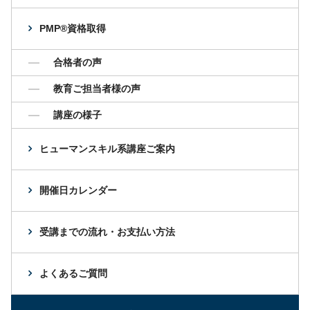
PMP®資格取得
合格者の声
教育ご担当者様の声
講座の様子
ヒューマンスキル系講座ご案内
開催日カレンダー
受講までの流れ・お支払い方法
よくあるご質問