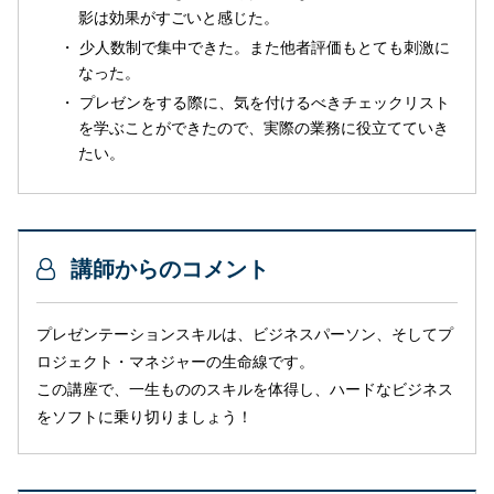
影は効果がすごいと感じた。
少人数制で集中できた。また他者評価もとても刺激に
なった。
プレゼンをする際に、気を付けるべきチェックリスト
を学ぶことができたので、実際の業務に役立てていき
たい。
講師からのコメント
プレゼンテーションスキルは、ビジネスパーソン、そしてプ
ロジェクト・マネジャーの生命線です。
この講座で、一生もののスキルを体得し、ハードなビジネス
をソフトに乗り切りましょう！