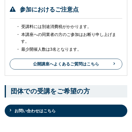
参加におけるご注意点
受講料には別途消費税がかかります。
本講座への同業者の方のご参加はお断り申し上げま
す。
最少開催人数は3名となります。
公開講座へよくあるご質問はこちら
団体での受講をご希望の方
お問い合わせはこちら