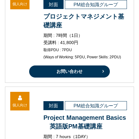
個人向け
対面
PM総合知識グループ
プロジェクトマネジメント基
礎講座
期間 : 7時間（1日）
受講料 : 41,800円
取得PDU : 7PDU
(Ways of Working: 5PDU, Power Skills: 2PDU)
お問い合わせ
個人向け
対面
PM総合知識グループ
Project Management Basics
英語版PM基礎講座
期間 : 7 hours（1DAY）