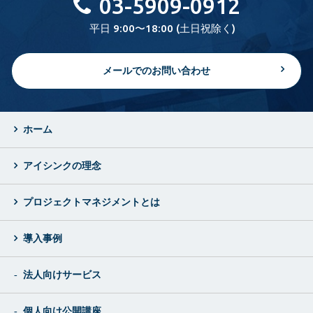
03-5909-0912
平日 9:00〜18:00 (土日祝除く)
メールでのお問い合わせ
ホーム
アイシンクの理念
プロジェクトマネジメントとは
導入事例
法人向けサービス
個人向け公開講座