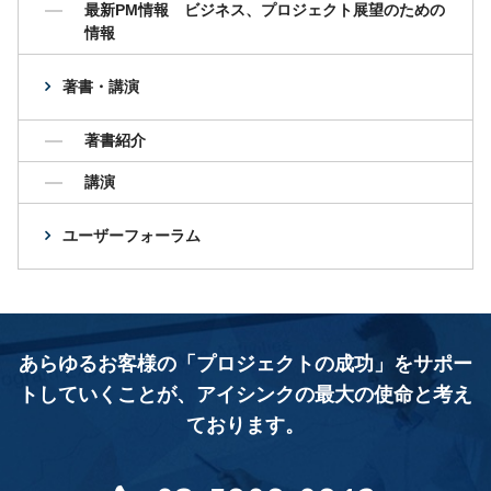
最新PM情報 ビジネス、プロジェクト展望のための
情報
著書・講演
著書紹介
講演
ユーザーフォーラム
あらゆるお客様の「プロジェクトの成功」をサポー
トしていくことが、
アイシンクの最大の使命と考え
ております。