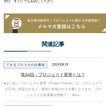
ぜひ、すぐにでもお試しください。
関連記事
2024.08.29
できるプロマネの仕事術
第34回：プロジェクト憲章とは？
●はじめに プロジェクト憲章（Project Charter）は、プロジェクト
が正式に承認されると、最初に作成される文書になります。プロ
ジェクトの全体像を把握で … More