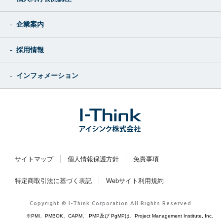
企業案内
採用情報
インフォメーション
サイトマップ
個人情報保護方針
免責事項
特定商取引法に基づく表記
Webサイト利用規約
Copyright © I-Think Corporation All Rights Reserved
※PMI、PMBOK、CAPM、 PMP及び PgMPは、Project Management Institute, Inc.