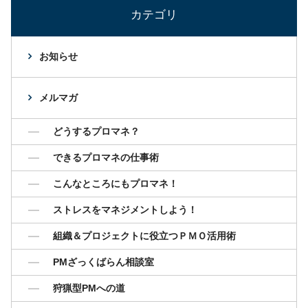
カテゴリ
お知らせ
メルマガ
どうするプロマネ？
できるプロマネの仕事術
こんなところにもプロマネ！
ストレスをマネジメントしよう！
組織＆プロジェクトに役立つＰＭＯ活用術
PMざっくばらん相談室
狩猟型PMへの道