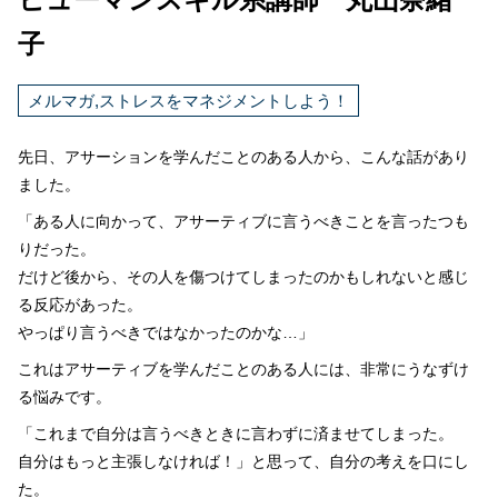
子
メルマガ,ストレスをマネジメントしよう！
先日、アサーションを学んだことのある人から、こんな話があり
ました。
「ある人に向かって、アサーティブに言うべきことを言ったつも
りだった。
だけど後から、その人を傷つけてしまったのかもしれないと感じ
る反応があった。
やっぱり言うべきではなかったのかな…」
これはアサーティブを学んだことのある人には、非常にうなずけ
る悩みです。
「これまで自分は言うべきときに言わずに済ませてしまった。
自分はもっと主張しなければ！」と思って、自分の考えを口にし
た。