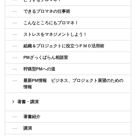
できるプロマネの仕事術
こんなところにもプロマネ！
ストレスをマネジメントしよう！
組織＆プロジェクトに役立つＰＭＯ活用術
PMざっくばらん相談室
狩猟型PMへの道
最新PM情報 ビジネス、プロジェクト展望のための
情報
著書・講演
著書紹介
講演