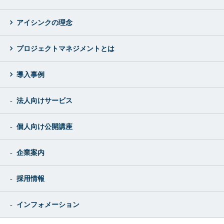
アイシンクの理念
プロジェクトマネジメントとは
導入事例
法人向けサービス
個人向け公開講座
企業案内
採用情報
インフォメーション