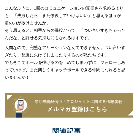
こんなふうに、1回のコミュニケーションの完璧さを求めるより
も、「失敗したら、また修復していけばいい」と思えるほうが、
肩の力が抜けませんか。
そう思えると、相手からの暴投だって、「つい言いすぎちゃった
んだな」と許せる気持ちにもなれるはずです。
人間なので、完璧なアサーションなんてできません。つい言いす
ぎたり、配慮に欠けてしまったりするのが私たちです。
でもそこでボールを投げるのを止めてしまわずに、フォローしあ
っていけば、また楽しくキャッチボールできる仲間になれると思
いませんか！
関連記事