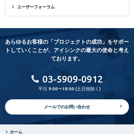
ユーザーフォーラム
あらゆるお客様の「プロジェクトの成功」をサポー
トしていくことが、
アイシンクの最大の使命と考え
ております。
03-5909-0912
平日 9:00〜18:00 (土日祝除く)
メールでのお問い合わせ
ホーム