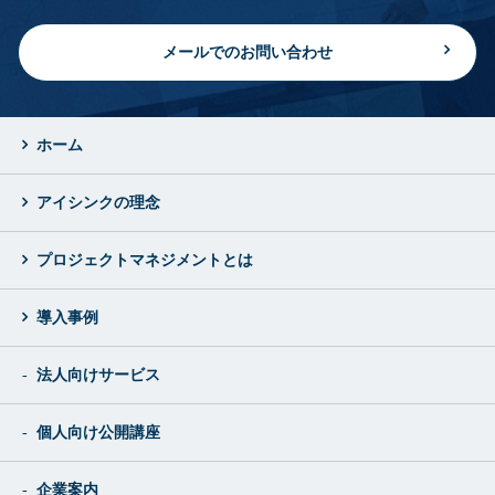
メールでのお問い合わせ
ホーム
アイシンクの理念
プロジェクトマネジメントとは
導入事例
法人向けサービス
個人向け公開講座
企業案内