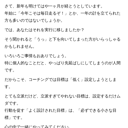
さて、新年も明けてはや一ヶ月が経とうとしています。
年始に「今年こそは毎日走るぞ！」とか、一年の計を立てられた
方も多いのではないでしょうか。
では、あなたはそれを実行に移しましたか？
そう聞かれると「うっ」と下を向いてしまった方がいらっしゃる
かもしれません。
いろいろご事情もおありでしょう。
特に個人的なことだと、やっぱり先延ばしにしてしまうのが人間
です。
だからこそ、コーチングでは目標は「低く」設定しようとしま
す。
とても立派だけど、立派すぎてやれない目標は、設定するだけム
ダです。
行動を促す「よく設計された目標」は、「必ずできる小さな目
標」です。
心の中で一緒にやってみてください。