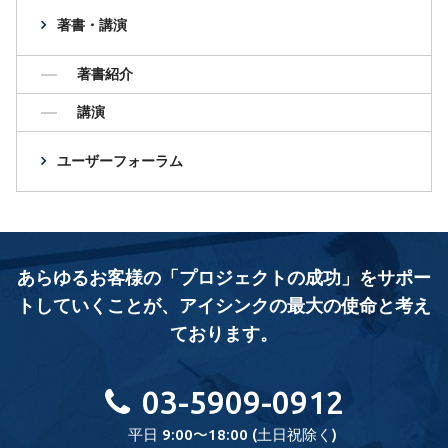
著書・講演
著書紹介
講演
ユーザーフォーラム
あらゆるお客様の「プロジェクトの成功」をサポー
トしていくことが、
アイシンクの最大の使命と考え
ております。
03-5909-0912
平日 9:00〜18:00 (土日祝除く)