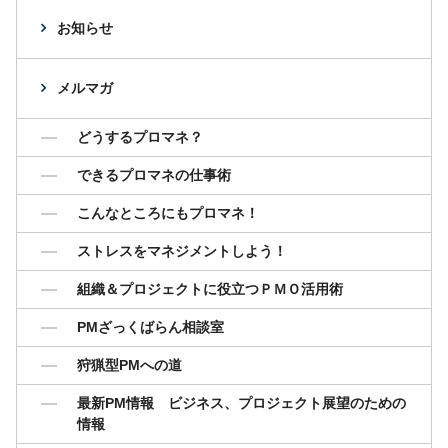
お知らせ
メルマガ
どうするプロマネ？
できるプロマネの仕事術
こんなところにもプロマネ！
ストレスをマネジメントしよう！
組織＆プロジェクトに役立つＰＭＯ活用術
PMざっくばらん相談室
狩猟型PMへの道
最新PM情報 ビジネス、プロジェクト展望のための
情報