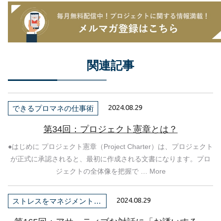
関連記事
2024.08.29
できるプロマネの仕事術
第34回：プロジェクト憲章とは？
●はじめに プロジェクト憲章（Project Charter）は、プロジェクト
が正式に承認されると、最初に作成される文書になります。プロ
ジェクトの全体像を把握で … More
2024.08.29
ストレスをマネジメントしよう！