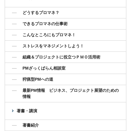
どうするプロマネ？
できるプロマネの仕事術
こんなところにもプロマネ！
ストレスをマネジメントしよう！
組織＆プロジェクトに役立つＰＭＯ活用術
PMざっくばらん相談室
狩猟型PMへの道
最新PM情報 ビジネス、プロジェクト展望のための
情報
著書・講演
著書紹介