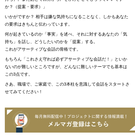
か？（提案・要求）」
いかがですか？ 相手は嫌な気持ちになることなく、しかもあなた
の要求はきちんと伝わっています。
何が起きているのか「事実」を述べ、それに対するあなたの「気
持ち」を話し、どうしたいのかを「提案」する。
これがアサーティブな会話の骨格です。
もちろん「これさえ守れば必ずアサーティブな会話だ！」といか
ないのが難しいところですが、どんなに難しいテーマでも基本は
この3点です。
さあ、職場で、ご家庭で、この3本柱を意識して会話をスタートさ
せてみてください！