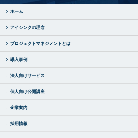
ホーム
アイシンクの理念
プロジェクトマネジメントとは
導入事例
法人向けサービス
個人向け公開講座
企業案内
採用情報