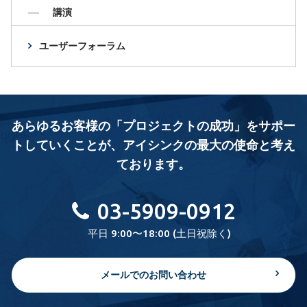
講演
ユーザーフォーラム
あらゆるお客様の「プロジェクトの成功」をサポー
トしていくことが、
アイシンクの最大の使命と考え
ております。
03-5909-0912
平日 9:00〜18:00 (土日祝除く)
メールでのお問い合わせ