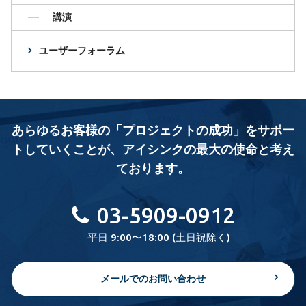
講演
ユーザーフォーラム
あらゆるお客様の「プロジェクトの成功」をサポー
トしていくことが、
アイシンクの最大の使命と考え
ております。
03-5909-0912
平日 9:00〜18:00 (土日祝除く)
メールでのお問い合わせ