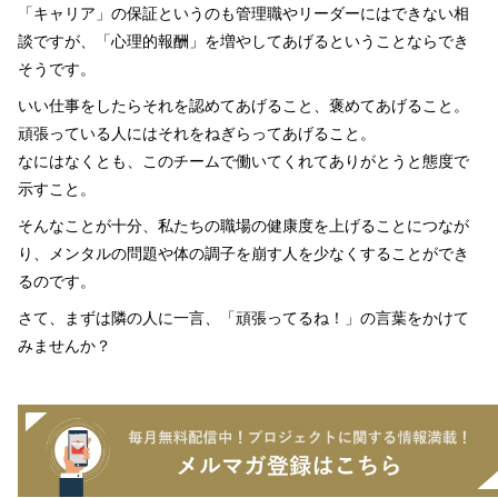
「キャリア」の保証というのも管理職やリーダーにはできない相
談ですが、「心理的報酬」を増やしてあげるということならでき
そうです。
いい仕事をしたらそれを認めてあげること、褒めてあげること。
頑張っている人にはそれをねぎらってあげること。
なにはなくとも、このチームで働いてくれてありがとうと態度で
示すこと。
そんなことが十分、私たちの職場の健康度を上げることにつなが
り、メンタルの問題や体の調子を崩す人を少なくすることができ
るのです。
さて、まずは隣の人に一言、「頑張ってるね！」の言葉をかけて
みませんか？