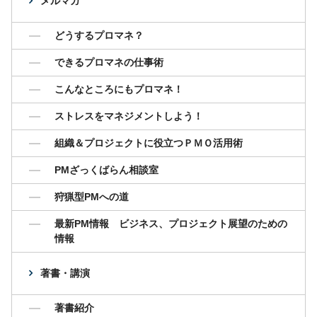
メルマガ
どうするプロマネ？
できるプロマネの仕事術
こんなところにもプロマネ！
ストレスをマネジメントしよう！
組織＆プロジェクトに役立つＰＭＯ活用術
PMざっくばらん相談室
狩猟型PMへの道
最新PM情報 ビジネス、プロジェクト展望のための
情報
著書・講演
著書紹介