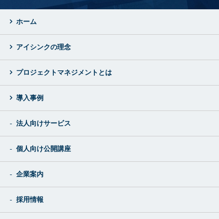
ホーム
アイシンクの理念
プロジェクトマネジメントとは
導入事例
法人向けサービス
個人向け公開講座
企業案内
採用情報