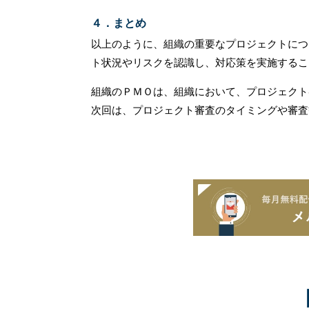
４．まとめ
以上のように、組織の重要なプロジェクトにつ
ト状況やリスクを認識し、対応策を実施するこ
組織のＰＭＯは、組織において、プロジェクト
次回は、プロジェクト審査のタイミングや審査