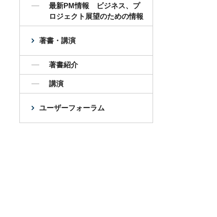
最新PM情報 ビジネス、プ
ロジェクト展望のための情報
著書・講演
著書紹介
講演
ユーザーフォーラム