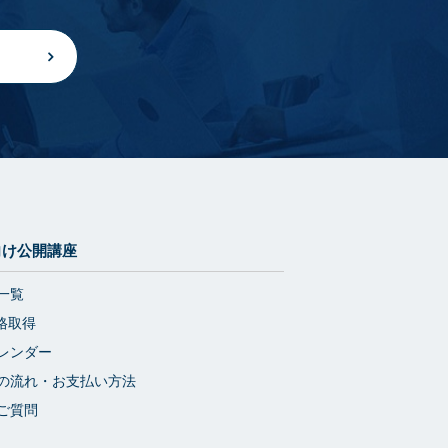
向け公開講座
一覧
格取得
レンダー
の流れ・お支払い方法
ご質問