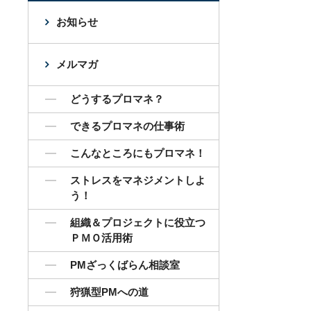
お知らせ
メルマガ
どうするプロマネ？
できるプロマネの仕事術
こんなところにもプロマネ！
ストレスをマネジメントしよ
う！
組織＆プロジェクトに役立つ
ＰＭＯ活用術
PMざっくばらん相談室
狩猟型PMへの道