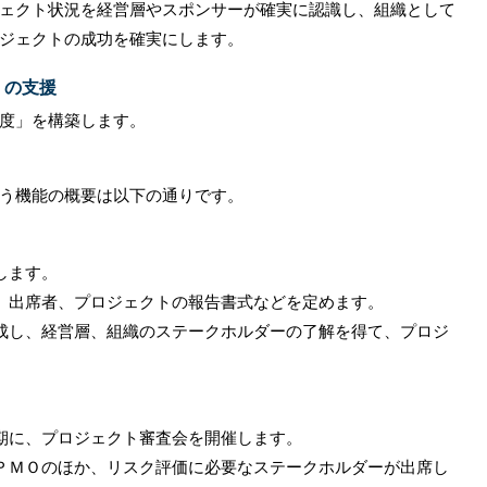
ェクト状況を経営層やスポンサーが確実に認識し、組織として
ジェクトの成功を確実にします。
」の支援
度」を構築します。
う機能の概要は以下の通りです。
します。
、出席者、プロジェクトの報告書式などを定めます。
成し、経営層、組織のステークホルダーの了解を得て、プロジ
期に、プロジェクト審査会を開催します。
ＰＭＯのほか、リスク評価に必要なステークホルダーが出席し