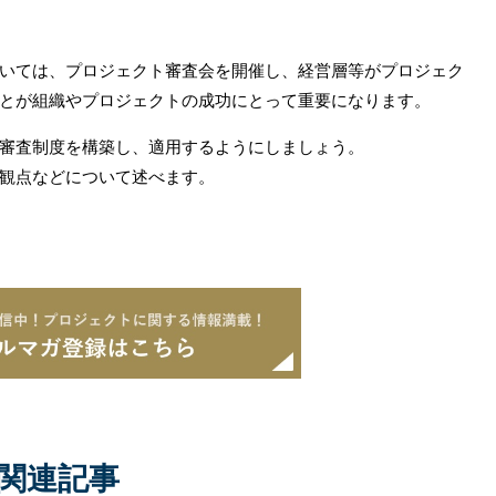
いては、プロジェクト審査会を開催し、経営層等がプロジェク
とが組織やプロジェクトの成功にとって重要になります。
審査制度を構築し、適用するようにしましょう。
観点などについて述べます。
関連記事