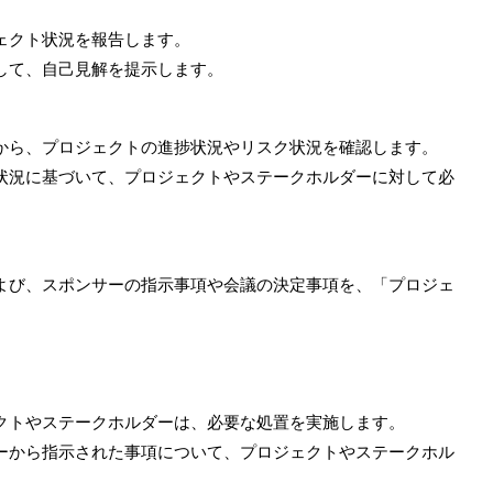
ェクト状況を報告します。
して、自己見解を提示します。
から、プロジェクトの進捗状況やリスク状況を確認します。
状況に基づいて、プロジェクトやステークホルダーに対して必
よび、スポンサーの指示事項や会議の決定事項を、「プロジェ
クトやステークホルダーは、必要な処置を実施します。
ーから指示された事項について、プロジェクトやステークホル