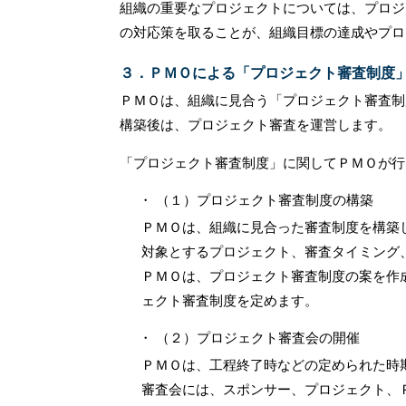
組織の重要なプロジェクトについては、プロジ
の対応策を取ることが、組織目標の達成やプロ
３．ＰＭＯによる「プロジェクト審査制度
ＰＭＯは、組織に見合う「プロジェクト審査制
構築後は、プロジェクト審査を運営します。
「プロジェクト審査制度」に関してＰＭＯが行
（１）プロジェクト審査制度の構築
ＰＭＯは、組織に見合った審査制度を構築
対象とするプロジェクト、審査タイミング
ＰＭＯは、プロジェクト審査制度の案を作
ェクト審査制度を定めます。
（２）プロジェクト審査会の開催
ＰＭＯは、工程終了時などの定められた時
審査会には、スポンサー、プロジェクト、