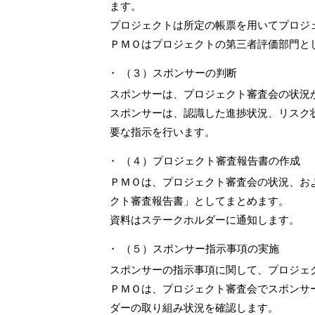
ます。
プロジェクトは所定の帳票を用いてプロジ
ＰＭＯはプロジェクトの第三者評価部門と
（３）スポンサーの判断
スポンサーは、プロジェクト審査会の状況
スポンサーは、認識した進捗状況、リスク
要な指示を行います。
（４）プロジェクト審査報告書の作成
ＰＭＯは、プロジェクト審査会の状況、お
クト審査報告書」としてまとめます。
資料はステークホルダーに通知します。
（５）スポンサー指示事項の実施
スポンサーの指示事項に関して、プロジェ
ＰＭＯは、プロジェクト審査会でスポンサ
ダーの取り組み状況を確認します。