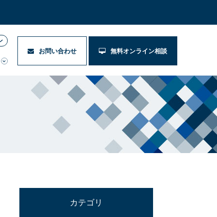
ン
お問い合わせ
無料オンライン相談
カテゴリ