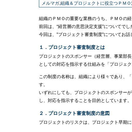
メルマガ,組織＆プロジェクトに役立つＰＭＯ
組織のＰＭＯの重要な業務のうち、ＰＭＯの経
前回は、“経営層の意思決定支援”についてでし
今回は、”プロジェクト審査制度”についてお話
１．プロジェクト審査制度とは
プロジェクトのスポンサー（経営層、事業部長
としての対応を指示する仕組みを「プロジェク
この制度の名称は、組織により様々であり、「
す。
いずれにしても、プロジェクトのスポンサーが
し、対応を指示することを目的としています。
２．プロジェクト審査制度の意図
プロジェクトのリスクは、プロジェクト早期に