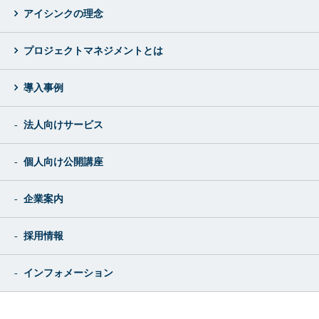
アイシンクの理念
プロジェクトマネジメントとは
導入事例
法人向けサービス
個人向け公開講座
企業案内
採用情報
インフォメーション