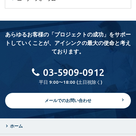
あらゆるお客様の「プロジェクトの成功」をサポー
トしていくことが、
アイシンクの最大の使命と考え
ております。
03-5909-0912
平日 9:00〜18:00 (土日祝除く)
メールでのお問い合わせ
ホーム