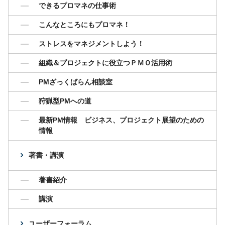
できるプロマネの仕事術
こんなところにもプロマネ！
ストレスをマネジメントしよう！
組織＆プロジェクトに役立つＰＭＯ活用術
PMざっくばらん相談室
狩猟型PMへの道
最新PM情報 ビジネス、プロジェクト展望のための
情報
著書・講演
著書紹介
講演
ユーザーフォーラム