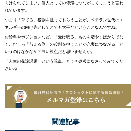
向けられてしまい、個人としての停滞につながってしまうと言わ
れています。
つまり「育てる」役割を担ってもらうことが、ベテラン世代のエ
ネルギーの向け先としてとても大事だということなんですね。
お給料やポジションなど、「受け取る」ものを増やすばかりでな
く、むしろ「与える側」の役割を担うことが充実につながる、と
いうのはなかなか面白い視点だと思いませんか。
「人生の発達課題」という視点、どうぞ参考になさってみてくだ
さいね！
関連記事