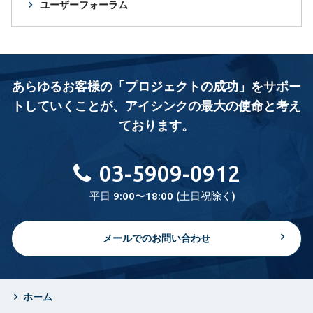
ユーザーフォーラム
あらゆるお客様の「プロジェクトの成功」をサポー
トしていくことが、
アイシンクの最大の使命と考え
ております。
03-5909-0912
平日 9:00〜18:00 (土日祝除く)
メールでのお問い合わせ
ホーム