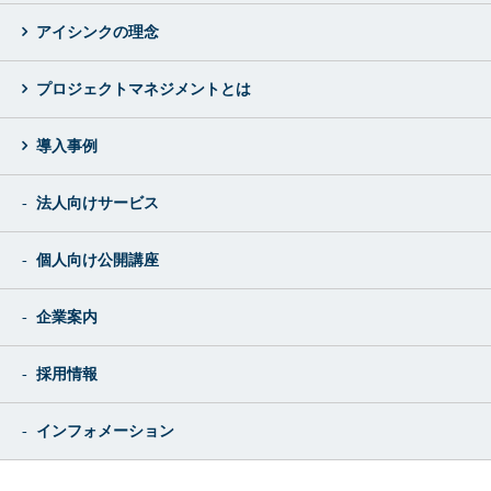
アイシンクの理念
プロジェクトマネジメントとは
導入事例
法人向けサービス
個人向け公開講座
企業案内
採用情報
インフォメーション