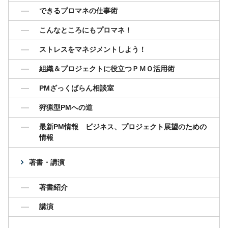
できるプロマネの仕事術
こんなところにもプロマネ！
ストレスをマネジメントしよう！
組織＆プロジェクトに役立つＰＭＯ活用術
PMざっくばらん相談室
狩猟型PMへの道
最新PM情報 ビジネス、プロジェクト展望のための
情報
著書・講演
著書紹介
講演