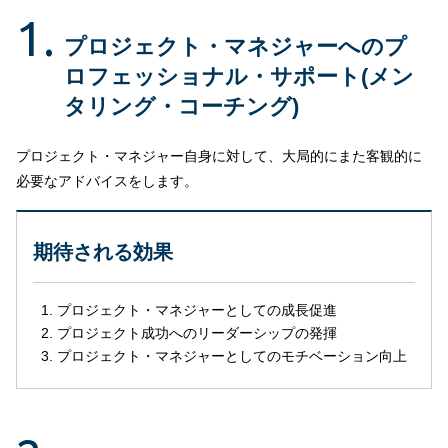
1.
プロジェクト・マネジャーへのプ
ロフェッショナル・サポート(メン
タリング・コーチング)
プロジェクト・マネジャー自身に対して、大局的にまた客観的に
必要なアドバイスをします。
期待される効果
プロジェクト・マネジャーとしての成長促進
プロジェクト成功へのリーダーシップの発揮
プロジェクト・マネジャーとしてのモチベーション向上