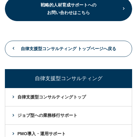
戦略的人材育成サポートへの
お問い合わせはこちら
自律支援型コンサルティング トップページへ戻る
自律支援型コンサルティング
自律支援型コンサルティングトップ
ジョブ型への業務移行サポート
PMO導入・運用サポート