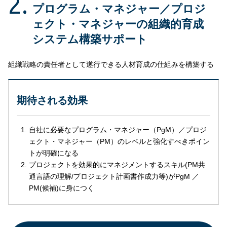
2.
プログラム・マネジャー／プロジ
ェクト・マネジャーの組織的育成
システム構築サポート
組織戦略の責任者として遂行できる人材育成の仕組みを構築する
期待される効果
自社に必要なプログラム・マネジャー（PgM）／プロジ
ェクト・マネジャー（PM）のレベルと強化すべきポイン
トが明確になる
プロジェクトを効果的にマネジメントするスキル(PM共
通言語の理解/プロジェクト計画書作成力等)がPgM ／
PM(候補)に身につく