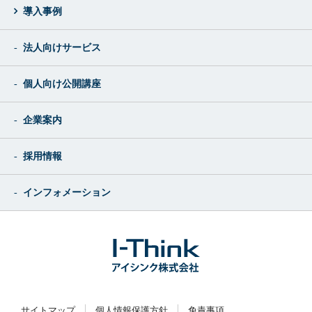
導入事例
法人向けサービス
個人向け公開講座
企業案内
採用情報
インフォメーション
サイトマップ
個人情報保護方針
免責事項