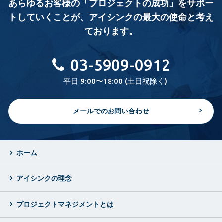
あらゆるお客様の「プロジェクトの成功」をサポー
トしていくことが、
アイシンクの最大の使命と考え
ております。
03-5909-0912
平日 9:00〜18:00 (土日祝除く)
メールでのお問い合わせ
ホーム
アイシンクの理念
プロジェクトマネジメントとは