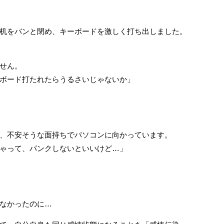
机をバンと閉め、キーボードを激しく打ち出しました。
せん。
ボード打たれたらうるさいじゃないか」
、不安そうな面持ちでパソコンに向かっています。
ゃって、パンクしないといいけど…」
なかったのに…