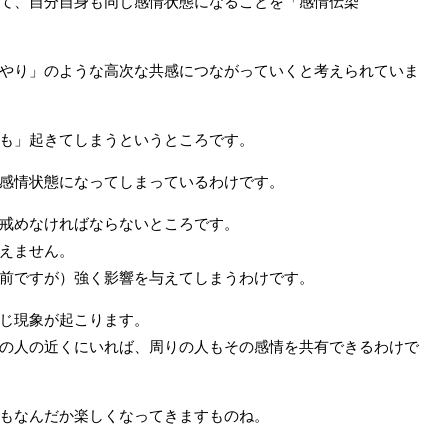
て、自分自身も同じ感情状態になることを「感情伝染
やり」のような高次な共感につながっていくと考えられていま
も」起きてしまうというところです。
感情状態になってしまっているわけです。
戒めなければならないところです。
えません。
前ですが）強く影響を与えてしまうわけです。
じ現象が起こります。
の人の近くにいれば、周りの人もその感情を共有できるわけで
もなんだか楽しくなってきますものね。