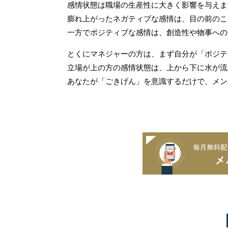
感情状態は職場の生産性に大きく影響を与えま
膨れ上がったネガティブな感情は、目の前のこ
一方でポジティブな感情は、創造性や物事への
とくにマネジャーの方は、まず自分が「ポジテ
立場が上の方の感情状態は、上から下に水が流
あなたが「ごきげん」を意識するだけで、メン