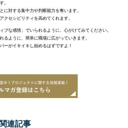
す。
とに対する集中力や判断能力を奪います。
アクセシビリティを高めてくれます。
ィブな感情」でいられるように、心がけてみてください。
れるように、簡単に職場に広がっていきます。
バーがイキイキし始めるはずですよ！
関連記事