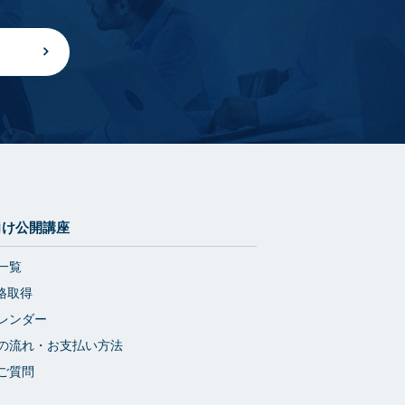
向け公開講座
一覧
格取得
レンダー
の流れ・お支払い方法
ご質問