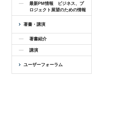
最新PM情報 ビジネス、プ
ロジェクト展望のための情報
著書・講演
著書紹介
講演
ユーザーフォーラム