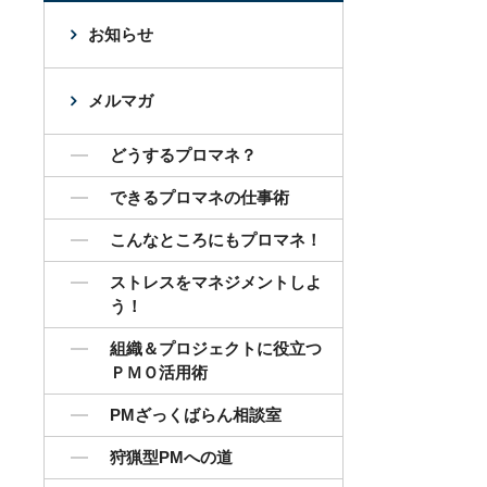
お知らせ
メルマガ
どうするプロマネ？
できるプロマネの仕事術
こんなところにもプロマネ！
ストレスをマネジメントしよ
う！
組織＆プロジェクトに役立つ
ＰＭＯ活用術
PMざっくばらん相談室
狩猟型PMへの道