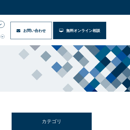
ン
お問い合わせ
無料オンライン相談
カテゴリ