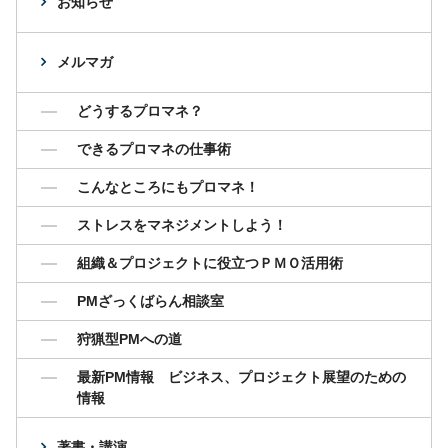
お知らせ
メルマガ
どうするプロマネ？
できるプロマネの仕事術
こんなところにもプロマネ！
ストレスをマネジメントしよう！
組織＆プロジェクトに役立つＰＭＯ活用術
PMざっくばらん相談室
狩猟型PMへの道
最新PM情報 ビジネス、プロジェクト展望のための
情報
著書・講演