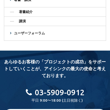
著書紹介
講演
ユーザーフォーラム
あらゆるお客様の「プロジェクトの成功」をサポー
トしていくことが、
アイシンクの最大の使命と考え
ております。
03-5909-0912
平日 9:00〜18:00 (土日祝除く)