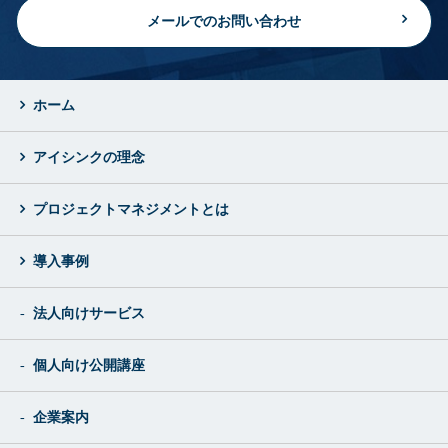
メールでのお問い合わせ
ホーム
アイシンクの理念
プロジェクトマネジメントとは
導入事例
法人向けサービス
個人向け公開講座
企業案内