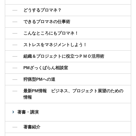
どうするプロマネ？
できるプロマネの仕事術
こんなところにもプロマネ！
ストレスをマネジメントしよう！
組織＆プロジェクトに役立つＰＭＯ活用術
PMざっくばらん相談室
狩猟型PMへの道
最新PM情報 ビジネス、プロジェクト展望のための
情報
著書・講演
著書紹介