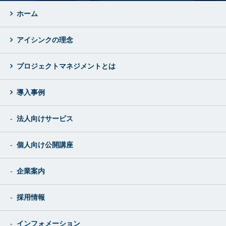
ホーム
アイシンクの理念
プロジェクトマネジメントとは
導入事例
法人向けサービス
個人向け公開講座
企業案内
採用情報
インフォメーション