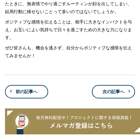
たときに、無表情でやり過ごすルーティンが顔を出してしまい、
結局行動に移せないことって多いのではないでしょうか。
ポジティブな感情を伝えることは、相手に大きなインパクトを与
え、お互いによい気持ちで日々を過ごすための大きな力になりま
す。
ぜひ皆さんも、機会を逃さず、自分からポジティブな感情を伝え
てみませんか！
前の記事へ
次の記事へ