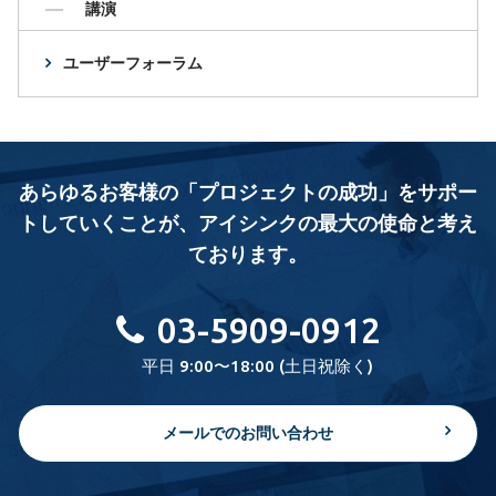
講演
ユーザーフォーラム
あらゆるお客様の「プロジェクトの成功」をサポー
トしていくことが、
アイシンクの最大の使命と考え
ております。
03-5909-0912
平日 9:00〜18:00 (土日祝除く)
メールでのお問い合わせ