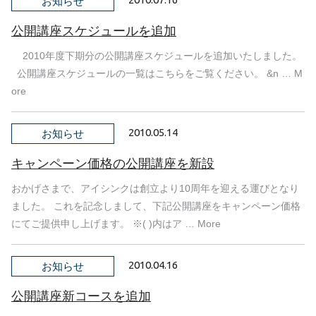
お知らせ
公開講座スケジュールを追加
2010年度下期分の公開講座スケジュールを追加いたしました。
公開講座スケジュールの一覧はこちらをご覧ください。 &n … M
ore
2010.05.14
お知らせ
キャンペーン価格の公開講座を新設
おかげさまで、アイシンクは創立より10周年を迎える運びとなり
ました。 これを記念しまして、下記公開講座をキャンペーン価格
にてご提供申し上げます。 ※( )内はア … More
2010.04.16
お知らせ
公開講座新コースを追加