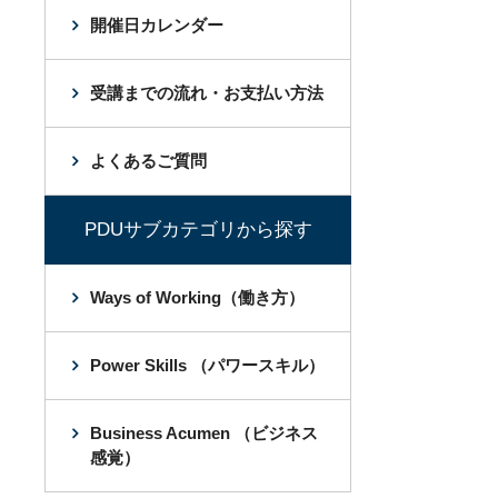
開催日カレンダー
受講までの流れ・お支払い方法
よくあるご質問
PDUサブカテゴリから探す
Ways of Working（働き方）
Power Skills （パワースキル）
Business Acumen （ビジネス
感覚）