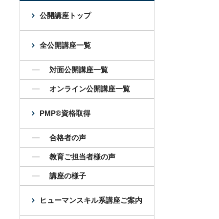
公開講座トップ
全公開講座一覧
対面公開講座一覧
オンライン公開講座一覧
PMP®資格取得
合格者の声
教育ご担当者様の声
講座の様子
ヒューマンスキル系講座ご案内