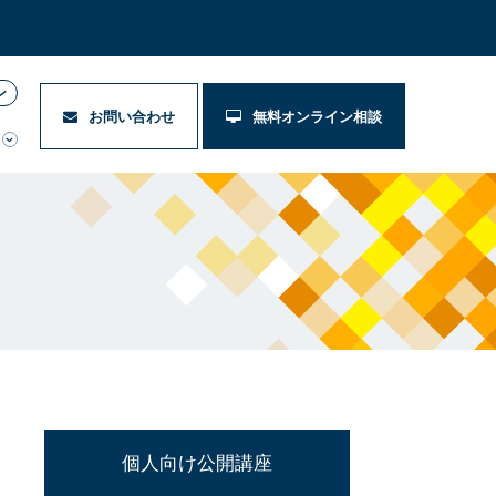
ン
お問い合わせ
無料オンライン相談
個人向け公開講座