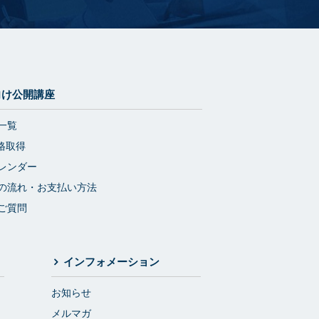
向け公開講座
一覧
格取得
レンダー
の流れ・お支払い方法
ご質問
インフォメーション
お知らせ
メルマガ