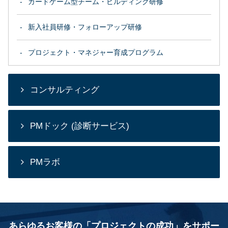
カードゲーム型チーム・ビルディング研修
新入社員研修・フォローアップ研修
プロジェクト・マネジャー育成プログラム
コンサルティング
PMドック (診断サービス)
PMラボ
あらゆるお客様の「プロジェクトの成功」をサポー