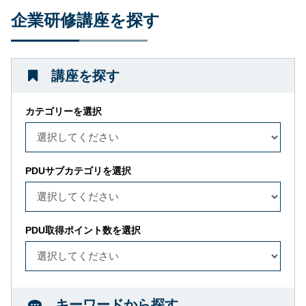
企業研修講座を探す
講座を探す
カテゴリーを選択
PDUサブカテゴリを選択
PDU取得ポイント数を選択
キーワードから探す