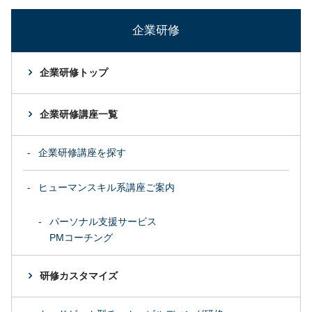
企業研修
企業研修トップ
企業研修講座一覧
企業研修講座を探す
ヒューマンスキル系講座ご案内
パーソナル支援サービス
PMコーチング
研修カスタマイズ