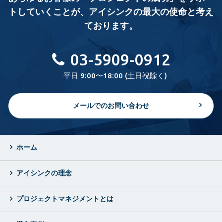
トしていくことが、
アイシンクの最大の使命と考え
ております。
03-5909-0912
平日 9:00〜18:00 (土日祝除く)
メールでのお問い合わせ
ホーム
アイシンクの理念
プロジェクトマネジメントとは