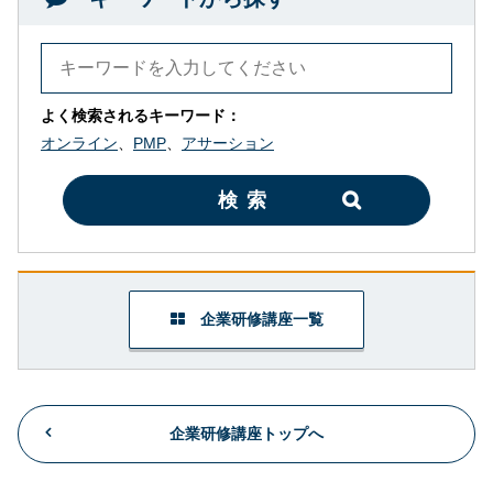
よく検索されるキーワード：
オンライン
、
PMP
、
アサーション
検索
企業研修講座一覧
企業研修講座トップへ