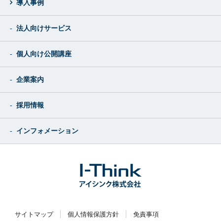
導入事例
法人向けサービス
個人向け公開講座
企業案内
採用情報
インフォメーション
サイトマップ
個人情報保護方針
免責事項