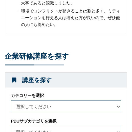
大事であると認識しました。
職場でコンフリクトが起きることは割と多く、ミディ
エーションを行える人は増えた方が良いので、ぜひ他
の人にも薦めたい。
企業研修講座を探す
講座を探す
カテゴリーを選択
PDUサブカテゴリを選択