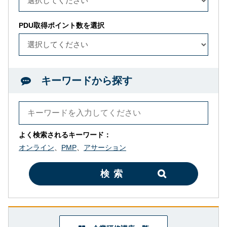
PDU取得ポイント数を選択
キーワードから探す
よく検索されるキーワード：
オンライン
、
PMP
、
アサーション
検索