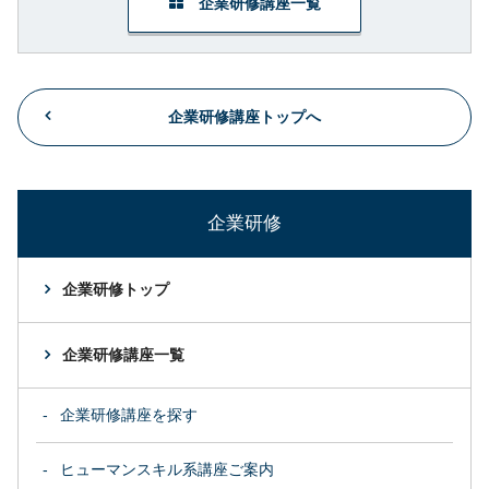
企業研修講座一覧
企業研修講座トップへ
企業研修
企業研修トップ
企業研修講座一覧
企業研修講座を探す
ヒューマンスキル系講座ご案内