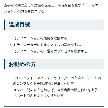
当事者の間に立って対話を促進し、関係を築き直す「ミディエー
ション」の力を身につける
達成目標
ミディエーションの概要を理解する
ミディエーターに必要なスキルの基本を学ぶ
ミディエーションの一通りのプロセスを理解する
お勧めの方
プロジェクト・マネジャーやリーダーの立場で、チーム内
のコンフリクトを協調的に解決したい方
メンバー間の対立を和らげ、当事者間の話し合いを上手に
サポートできるようになりたい方