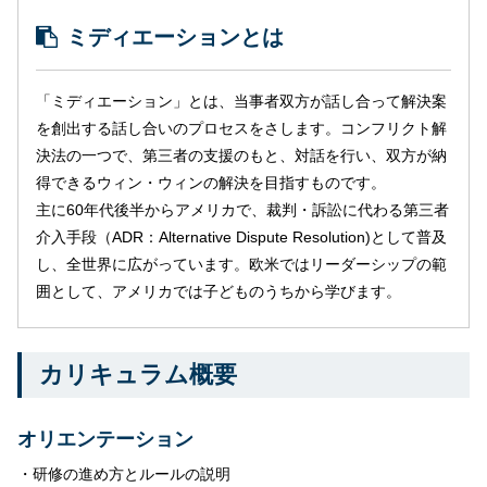
ミディエーションとは
「ミディエーション」とは、当事者双方が話し合って解決案
を創出する話し合いのプロセスをさします。コンフリクト解
決法の一つで、第三者の支援のもと、対話を行い、双方が納
得できるウィン・ウィンの解決を目指すものです。
主に60年代後半からアメリカで、裁判・訴訟に代わる第三者
介入手段（ADR：Alternative Dispute Resolution)として普及
し、全世界に広がっています。欧米ではリーダーシップの範
囲として、アメリカでは子どものうちから学びます。
カリキュラム概要
オリエンテーション
・研修の進め方とルールの説明