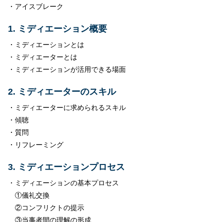
・アイスブレーク
1. ミディエーション概要
・ミディエーションとは
・ミディエーターとは
・ミディエーションが活用できる場面
2. ミディエーターのスキル
・ミディエーターに求められるスキル
・傾聴
・質問
・リフレーミング
3. ミディエーションプロセス
・ミディエーションの基本プロセス
①儀礼交換
②コンフリクトの提示
③当事者間の理解の形成