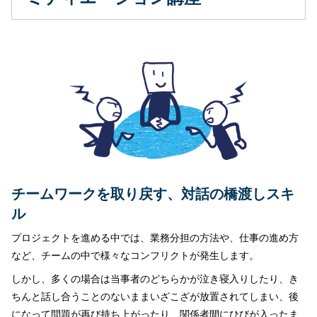
チームワークを取り戻す、対話の橋渡しスキ
ル
プロジェクトを進める中では、業務分担の方法や、仕事の進め方
など、チームの中で様々なコンフリクトが発生します。
しかし、多くの場合は当事者のどちらかが泣き寝入りしたり、き
ちんと話し合うことのないままいざこざが放置されてしまい、後
になって問題が再び持ち上がったり、関係者間にひびが入ったま