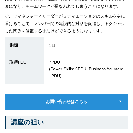
まになり、チームワークが損なわれてしまうことになります。
そこでマネジャー／リーダーがミディエーションのスキルを身に
着けることで、メンバー間の建設的な対話を促進し、ギクシャク
した関係を修復する手助けができるようになります。
期間
1日
取得PDU
7PDU
(Power Skills: 6PDU, Business Acumen:
1PDU)
お問い合わせはこちら
講座の狙い