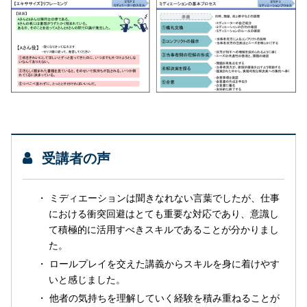
受講者の声
ミディエーションは聞きなれない言葉でしたが、仕事
における衝突回避はとても重要な対応であり、意識し
て積極的に活用すべきスキルであることが分かりまし
た。
ロールプレイを交えた講義からスキルを身に着けやす
いと感じました。
他者の気持ちを理解していく経験を積み重ねることが