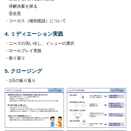
④解決案を探る
⑤合意
・コーカス（個別面談）について
4. ミディエーション実践
・ニーズの洗い出し、イシューの選択
・ロールプレイ実践
・振り返り
5. クロージング
・1日の振り返り