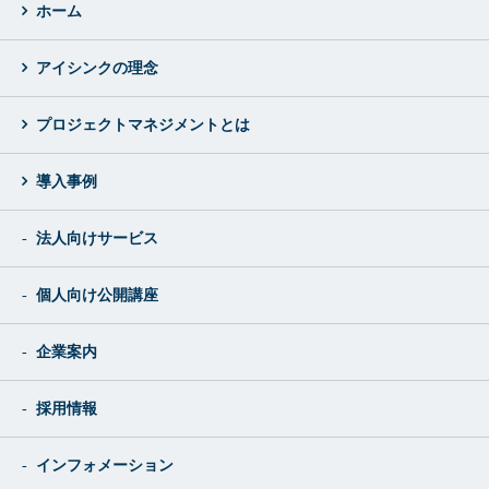
ホーム
アイシンクの理念
プロジェクトマネジメントとは
導入事例
法人向けサービス
個人向け公開講座
企業案内
採用情報
インフォメーション