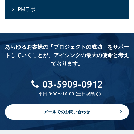
PMラボ
あらゆるお客様の「プロジェクトの成功」をサポー
トしていくことが、
アイシンクの最大の使命と考え
ております。
03-5909-0912
平日 9:00〜18:00 (土日祝除く)
メールでのお問い合わせ