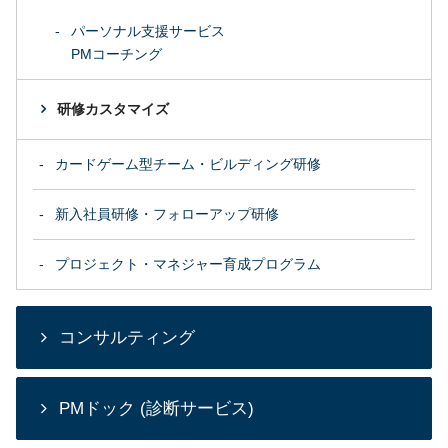
パーソナル支援サービス
PMコーチング
研修カスタマイズ
カードゲーム型チーム・ビルディング研修
新入社員研修・フォローアップ研修
プロジェクト・マネジャー育成プログラム
コンサルティング
PMドック (診断サービス)