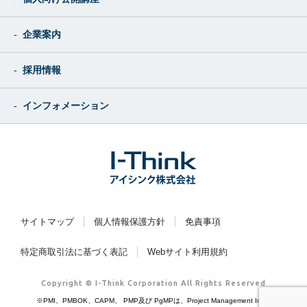
企業案内
採用情報
インフォメーション
サイトマップ
個人情報保護方針
免責事項
特定商取引法に基づく表記
Webサイト利用規約
Copyright © I-Think Corporation All Rights Reserved
※PMI、PMBOK、CAPM、 PMP及び PgMPは、Project Management Institute, Inc.