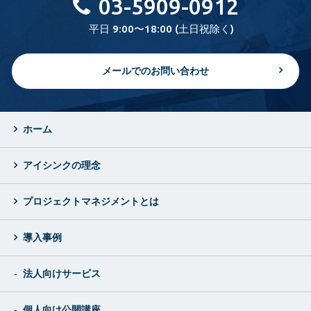
03-5909-0912
平日 9:00〜18:00 (土日祝除く)
メールでのお問い合わせ
ホーム
アイシンクの理念
プロジェクトマネジメントとは
導入事例
法人向けサービス
個人向け公開講座