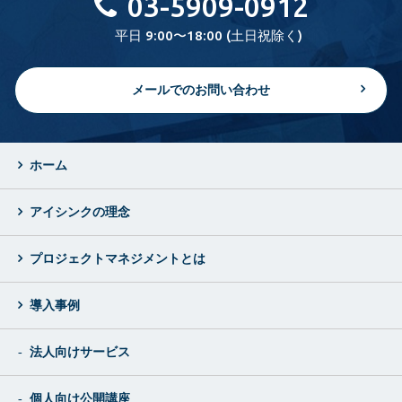
03-5909-0912
平日 9:00〜18:00 (土日祝除く)
メールでのお問い合わせ
ホーム
アイシンクの理念
プロジェクトマネジメントとは
導入事例
法人向けサービス
個人向け公開講座