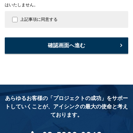
はいたしません。
上記事項に同意する
確認画面へ進む
あらゆるお客様の「プロジェクトの成功」をサポー
トしていくことが、
アイシンクの最大の使命と考え
ております。