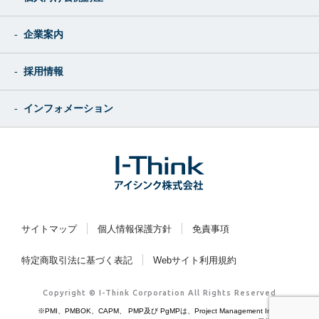
企業案内
採用情報
インフォメーション
サイトマップ
個人情報保護方針
免責事項
特定商取引法に基づく表記
Webサイト利用規約
Copyright © I-Think Corporation All Rights Reserved
※PMI、PMBOK、CAPM、 PMP及び PgMPは、Project Management Institute, Inc.