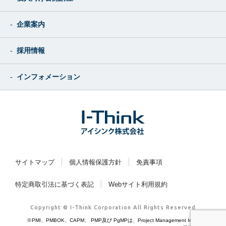
企業案内
採用情報
インフォメーション
サイトマップ
個人情報保護方針
免責事項
特定商取引法に基づく表記
Webサイト利用規約
Copyright © I-Think Corporation All Rights Reserved
※PMI、PMBOK、CAPM、 PMP及び PgMPは、Project Management Institute, Inc.