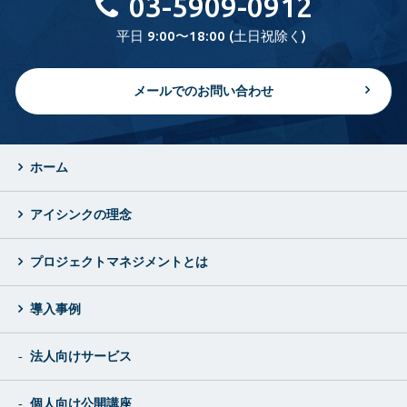
03-5909-0912
平日 9:00〜18:00 (土日祝除く)
メールでのお問い合わせ
ホーム
アイシンクの理念
プロジェクトマネジメントとは
導入事例
法人向けサービス
個人向け公開講座