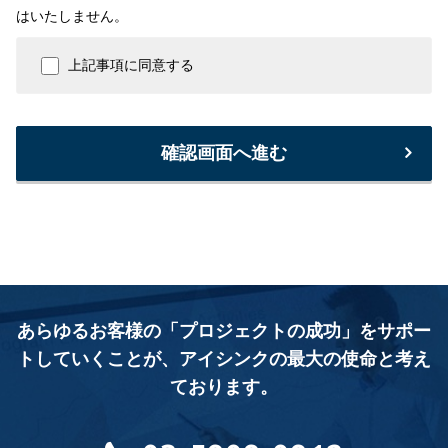
はいたしません。
上記事項に同意する
確認画面へ進む
あらゆるお客様の「プロジェクトの成功」をサポー
トしていくことが、
アイシンクの最大の使命と考え
ております。