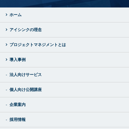
ホーム
アイシンクの理念
プロジェクトマネジメントとは
導入事例
法人向けサービス
個人向け公開講座
企業案内
採用情報