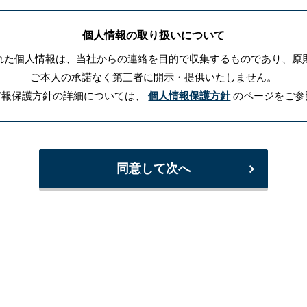
個人情報の取り扱いについて
れた個人情報は、当社からの連絡を目的で収集するものであり、原
ご本人の承諾なく第三者に開示・提供いたしません。
情報保護方針の詳細については、
個人情報保護方針
のページをご参
同意して次へ