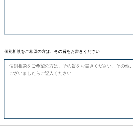
個別相談をご希望の方は、その旨をお書きください