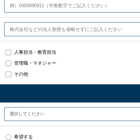
人事担当・教育担当
管理職・マネジャー
その他
希望する