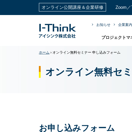
オンライン公開講座＆企業研修
Zoom
お知らせ
企業案
プロジェクトマ
ホーム
›
オンライン無料セミナー 申し込みフォーム
オンライン無料セ
お申し込みフォーム