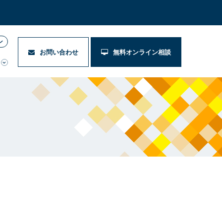
ン
お問い合わせ
無料オンライン相談