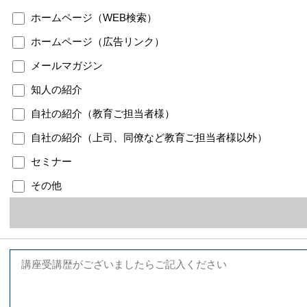
ホームページ（WEB検索）
ホームページ（広告リンク）
メールマガジン
知人の紹介
自社の紹介（教育ご担当者様）
自社の紹介（上司、同僚など教育ご担当者様以外）
セミナー
その他