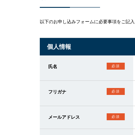
以下のお申し込みフォームに必要事項をご記入
個人情報
氏名
必須
フリガナ
必須
メールアドレス
必須