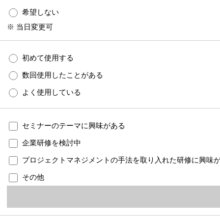
希望しない
※ 当日変更可
初めて使用する
数回使用したことがある
よく使用している
セミナーのテーマに興味がある
企業研修を検討中
プロジェクトマネジメントの手法を取り入れた研修に興味
その他