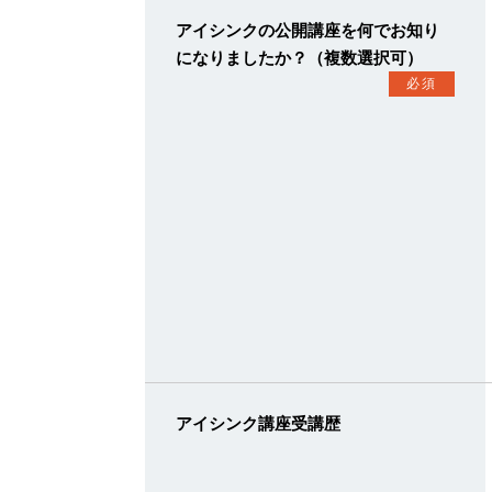
アイシンクの公開講座を何でお知り
になりましたか？（複数選択可）
必須
アイシンク講座受講歴