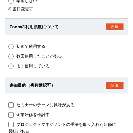
希望しない
※ 当日変更可
Zoomの利用頻度について
必須
初めて使用する
数回使用したことがある
よく使用している
参加目的（複数選択可）
必須
セミナーのテーマに興味がある
企業研修を検討中
プロジェクトマネジメントの手法を取り入れた研修に
興味がある