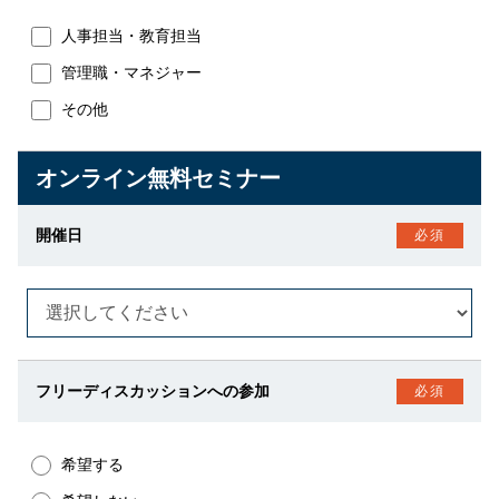
人事担当・教育担当
管理職・マネジャー
その他
オンライン無料セミナー
開催日
必須
フリーディスカッションへの参加
必須
希望する