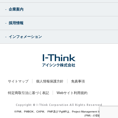
企業案内
採用情報
インフォメーション
サイトマップ
個人情報保護方針
免責事項
特定商取引法に基づく表記
Webサイト利用規約
Copyright © I-Think Corporation All Rights Reserved
※PMI、PMBOK、CAPM、 PMP及び PgMPは、Project Management Institute, Inc.
（PMI）の登録商標です。