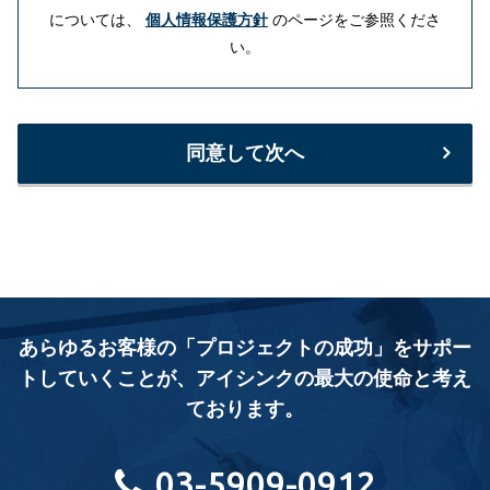
については、
個人情報保護方針
のページをご参照くださ
い。
同意して次へ
あらゆるお客様の「プロジェクトの成功」をサポー
トしていくことが、
アイシンクの最大の使命と考え
ております。
03-5909-0912