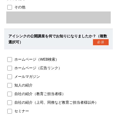
その他
アイシンクの公開講座を何でお知りになりましたか？（複数
選択可）
必須
ホームページ（WEB検索）
ホームページ（広告リンク）
メールマガジン
知人の紹介
自社の紹介（教育ご担当者様）
自社の紹介（上司、同僚など教育ご担当者様以外）
セミナー