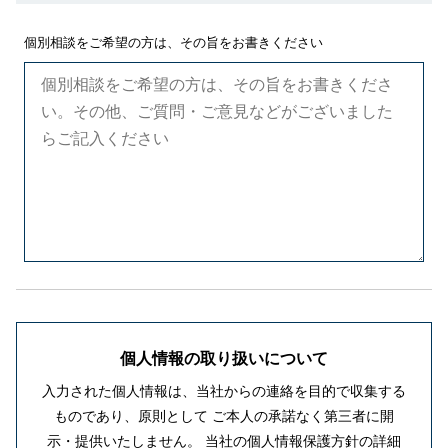
個別相談をご希望の方は、その旨をお書きください
個人情報の取り扱いについて
入力された個人情報は、当社からの連絡を目的で収集する
ものであり、原則として
ご本人の承諾なく第三者に開
示・提供いたしません。
当社の個人情報保護方針の詳細