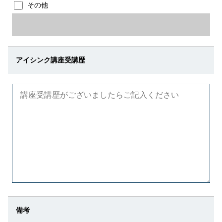
その他
アイシンク講座受講歴
備考