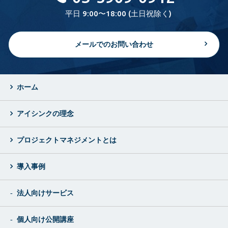
平日 9:00〜18:00 (土日祝除く)
メールでのお問い合わせ
ホーム
アイシンクの理念
プロジェクトマネジメントとは
導入事例
法人向けサービス
個人向け公開講座