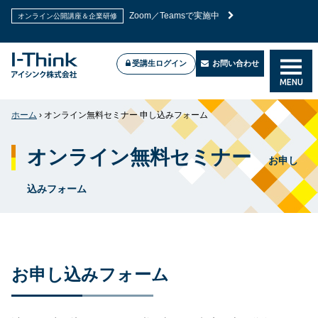
Zoom／Teamsで実施中
オンライン公開講座＆企業研修
受講生ログイン
お問い合わせ
MENU
ホーム
›
オンライン無料セミナー 申し込みフォーム
オンライン無料セミナー
お申し
込みフォーム
お申し込みフォーム