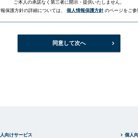
ご本人の承諾なく第三者に開示・提供いたしません。
情報保護方針の詳細については、
個人情報保護方針
のページをご参
同意して次へ
人向けサービス
個人