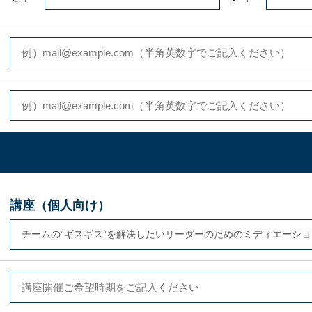
講座（個人向け）