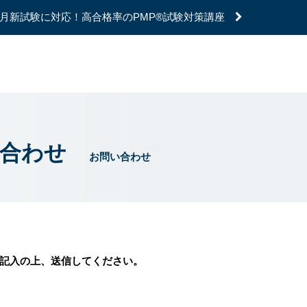
年7月新試験に対応！高合格率のPMP®試験対策講座
い合わせ
お問い合わせ
記入の上、送信してください。