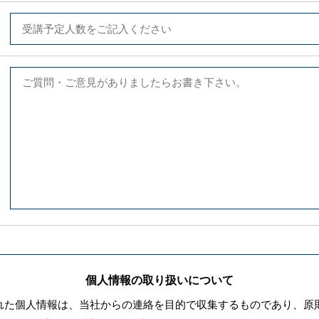
個人情報の取り扱いについて
れた個人情報は、当社からの連絡を目的で収集するものであり、原