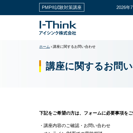
PMP®試験対策講座
2026
ホーム
›
講座に関するお問い合わせ
講座に関するお問
下記をご希望の方は、フォームに必要事項をご
・講座内容のご確認・お問い合わせ