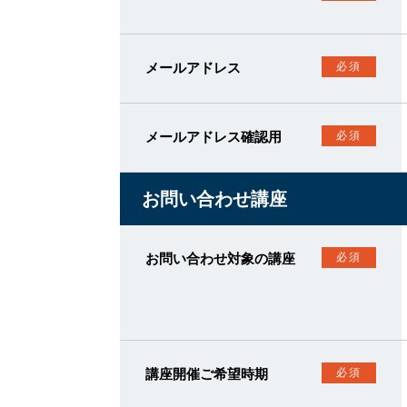
メールアドレス
必須
メールアドレス確認用
必須
お問い合わせ講座
お問い合わせ対象の講座
必須
講座開催ご希望時期
必須