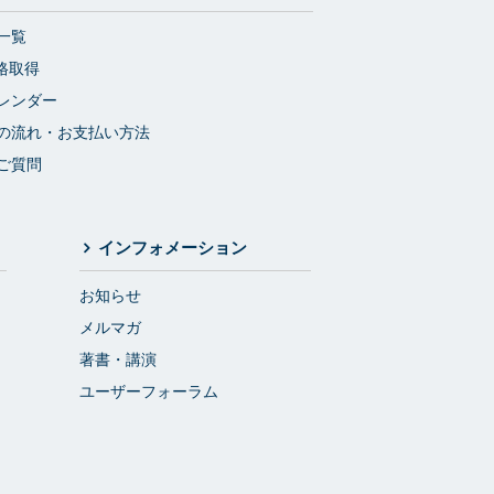
一覧
格取得
レンダー
の流れ・お支払い方法
ご質問
インフォメーション
お知らせ
メルマガ
著書・講演
ユーザーフォーラム